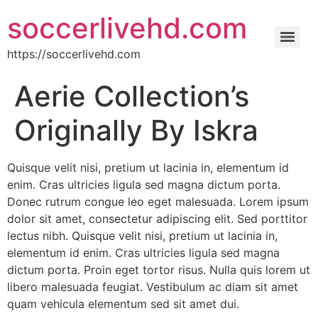
soccerlivehd.com
https://soccerlivehd.com
Aerie Collection’s
Originally By Iskra
Quisque velit nisi, pretium ut lacinia in, elementum id
enim. Cras ultricies ligula sed magna dictum porta.
Donec rutrum congue leo eget malesuada. Lorem ipsum
dolor sit amet, consectetur adipiscing elit. Sed porttitor
lectus nibh. Quisque velit nisi, pretium ut lacinia in,
elementum id enim. Cras ultricies ligula sed magna
dictum porta. Proin eget tortor risus. Nulla quis lorem ut
libero malesuada feugiat. Vestibulum ac diam sit amet
quam vehicula elementum sed sit amet dui.