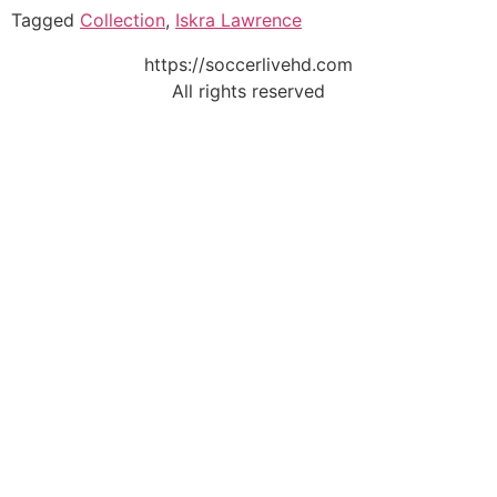
Tagged
Collection
,
Iskra Lawrence
https://soccerlivehd.com
All rights reserved