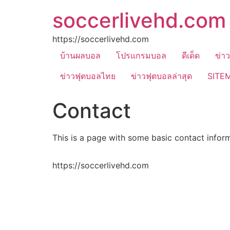
soccerlivehd.com
https://soccerlivehd.com
บ้านผลบอล
โปรแกรมบอล
ดีเด็ด
ข่า
ข่าวฟุตบอลไทย
ข่าวฟุตบอลล่าสุด
SITE
Contact
This is a page with some basic contact infor
https://soccerlivehd.com