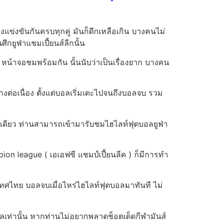
ลงแข่งขันกันครบทุกคู่ มันก็ดึกเหลือเกิน บางคนไม่
กยูฟ่าแชมเปี้ยนส์ลีกนั้น
4 หน้าจอชมพร้อมกัน นั้นนับว่าเป็นเรื่องยาก บางคน
งต่อเนื่อง ตั้งแต่บอลเริ่มเตะไปจนถึงบอลจบ รวม
บาทเดียว ท่านสามารถเข้ามารับชมไฮไลท์ฟุตบอลยูฟ่า
n league ( เอเอฟซี แชมป์เปี้ยนลีค ) ก็มีการทำ
ระเทศไทย บอลจบเมื่อไหร่ไฮไลท์ฟุตบอลมาทันที ไม่
บอลเท่านั้น หากท่านไม่อยากพลาดช็อตเด็ดกีฬามันส์