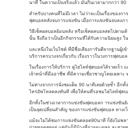
นาที ในความเป็นจริงแล้ว มันกินเวลามากกว่า 90 น
สำหรับบางคนที่ไม่มีเวลา ไม่ว่าจะเป็นเรื่องของก
ฟุตบอลหลังจบการแข่งขัน เมื่อการแข่งขันจบลงภา
วิธีเช็คผลบอลย้อนหลัง
หรือเช็คผลบอลสดไปตามด้ว
นั้น จึงถือว่าเป็นอีกกิจกรรมที่ได้รับความนิยมสู
และหนึ่งในเว็บไซต์ ที่มีชื่อเสียงการันตีจากฐานผู้
บริการครบวงจรเกี่ยวกับ เรื่องราวในวงการฟุตบอล ไฮ
ในเรื่องการให้บริการ ดูไฮไลท์ฟุตบอลได้รวดเร็ว
เจ้าหน้าที่มืออาชีพ ที่มีความเชี่ยวชาญโดยเฉพาะ 
ไม่ต่างจากการนั่งชมเต็ม 90 นาทีเลยด้วยซ้ำ อีกท
ไหร่อัพโหลดลงทันที เพื่อให้คนที่รอชมไฮไลท์ฟุต
อีกทั้งในช่วงเวลาการแข่งขันฟุตบอลก ารแข่งขันยัง
เป็นจุดเปลี่ยนสำคัญ ของการแข่งขันฟุตบอล ทางเว
แม้จะไม่ได้ชมการแข่งขันตลอด90นาที ก็ยังไม่
ถ่ายทอดสดอยู่ แต่มันก็มีบ้างที่อ่าจจะเผลอ ละสาย