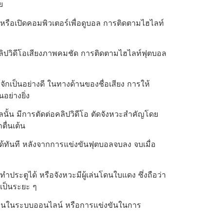
ย
 หรือเปิดคอมพิวเตอร์เพื่อดูบอล การติดตามไฮไลท์
ลิปวิดีโอเสียงภาพคมชัด การติดตามไฮไลท์ฟุตบอล
้จักเป็นอย่างดี ในทางด้านของชื่อเสียง การให้
อย่างยิ่ง
ั้น มีการตัดต่อคลิปวิดีโอ ตัดจังหวะสำคัญโดย
ตื่นเต้น
ได้ทันที หลังจากการแข่งขันฟุตบอลจบลง จบเมื่อ
ประตูได้ หรือจังหวะมีผู้เล่นโดนใบแดง ซึ่งถือว่า
้เป็นระยะ ๆ
่านในระบบออนไลน์ หรือการแข่งขันในการ