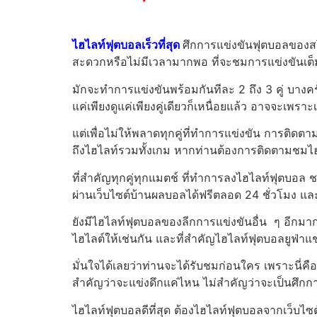
ไฮไลท์ฟุตบอลเร็วที่สุด
ศึกการแข่งขันฟุตบอลของสโมส
สะดวกหรือไม่มีเวลามากพอ ที่จะชมการแข่งขันเต็มตล
มักจะทำการแข่งขันพร้อมกันทีละ 2 ถึง 3 คู่ บางคร
แค่เพียงดูแค่เพียงคู่เดียวก็เหนื่อยแล้ว อาจจะเพ
แต่เพื่อไม่ให้พลาดทุกคู่ที่ทำการแข่งขัน การติดต
ถึงไฮไลท์รวมทั้งเกม หากท่านต้องการติดตามชมไฮ
ที่สำคัญทุกคู่ทุกแมตช์ ที่ทำการลงไฮไลท์ฟุตบอล 
ผ่านเว็บไซต์บ้านผลบอลได้ฟรีตลอด 24 ชั่วโมง และแ
ยังมีไฮไลท์ฟุตบอลของลีกการแข่งขันอื่น ๆ อีกมา
ไฮไลต์ให้เช่นกัน และที่สำคัญไฮไลท์ฟุตบอลยูฟ่าแช
มั่นใจได้เลยว่าท่านจะได้รับชมก่อนใคร เพราะนี่คื
สำคัญว่าจะแข่งดึกแค่ไหน ไม่สำคัญว่าจะเป็นศึกกา
ไฮไลท์ฟุตบอลดีที่สุด ต้องไฮไลท์ฟุตบอลจากเว็บไซต์