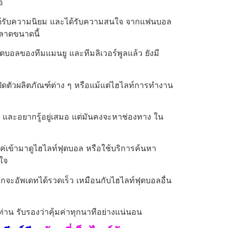
อ
ะได้รับความนิยม และได้รับความสนใจ จากแฟนบอล
ตลาดขนาดนี้
บอลของทีมแมนยู และทีมลิเวอร์พูลแล้ว ยังมี
ิดตัวผลิตภัณฑ์ต่าง ๆ หรือแม้แต่ไฮไลท์การทำงาน
ม และอยากรู้อยู่เสมอ แต่มันคงจะหาช่องทาง ใน
่แค่เข้ามาดูไฮไลท์ฟุตบอล หรือใช้บริการค้นหา
บใจ
จะอัพเดทได้รวดเร็ว เหมือนกับไฮไลท์ฟุตบอลอื่น
าน รับรองว่าคุ้มค่าทุกนาทีอย่างแน่นอน