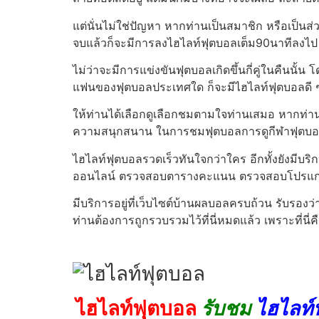
แต่นั่นไม่ใช่ปัญหา หากท่านเป็นสมาชิก หรือเป็นส
จบแล้วก็จะมีการลงไฮไลท์ฟุตบอลเต็ม90นาทีลงไป ท
ไม่ว่าจะมีการแข่งขันฟุตบอลเกิดขึ้นกี่คู่ในคืนนั้
แฟนของฟุตบอลประเทศใด ก็จะมีไฮไลท์ฟุตบอลดี ๆ
ให้ท่านได้เลือกดูเลือกชมตามใจท่านเสมอ หากท่านกำ
ความสนุกสนาน ในการชมฟุตบอลการดูกีฬาฟุตบอล ท
ไฮไลท์ฟุตบอลรวดเร็วทันใจกว่าใคร อีกทั้งยังมีบร
ออนไลน์ ตรวจสอบตารางคะแนน ตรวจสอบโปรแกรม
มีบริการอยู่ที่เว็บไซต์บ้านผลบอลครบถ้วน รับรองว่าเ
ท่านต้องการถูกรวบรวมไว้ที่นี่หมดแล้ว เพราะที่นี
ไฮไลท์ฟุตบอล
รับชม
ไฮไลท์ฟ