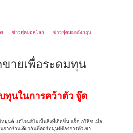
ทศ
ข่าวฟุตบอลโลก
ข่าวฟุตบอลอังกฤษ
กขายเพื่อระดมทุน
บทุนในการคว้าตัว จู๊ด
นด์ แต่โจนส์ไม่เห็นสิ่งที่เกิดขึ้น แจ็ค กรีลิช เมื่อ
ยงานจากร้านเดียวกันที่ดอร์ทมุนด์ต้องการตัวเขา