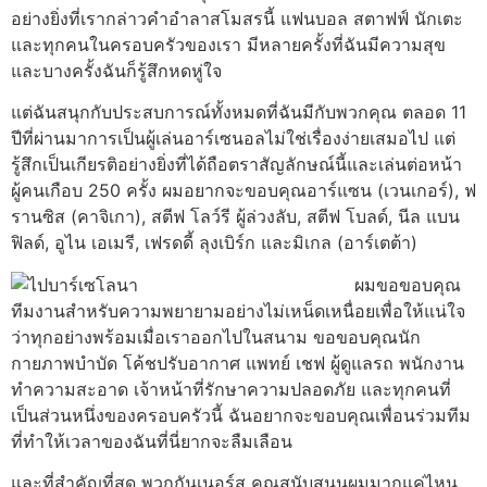
อย่างยิ่งที่เรากล่าวคำอำลาสโมสรนี้ แฟนบอล สตาฟฟ์ นักเตะ
และทุกคนในครอบครัวของเรา มีหลายครั้งที่ฉันมีความสุข
และบางครั้งฉันก็รู้สึกหดหู่ใจ
แต่ฉันสนุกกับประสบการณ์ทั้งหมดที่ฉันมีกับพวกคุณ ตลอด 11
ปีที่ผ่านมาการเป็นผู้เล่นอาร์เซนอลไม่ใช่เรื่องง่ายเสมอไป แต่
รู้สึกเป็นเกียรติอย่างยิ่งที่ได้ถือตราสัญลักษณ์นี้และเล่นต่อหน้า
ผู้คนเกือบ 250 ครั้ง ผมอยากจะขอบคุณอาร์แซน (เวนเกอร์), ฟ
รานซิส (คาจิเกา), สตีฟ โลว์รี ผู้ล่วงลับ, สตีฟ โบลด์, นีล แบน
ฟิลด์, อูไน เอเมรี, เฟรดดี้ ลุงเบิร์ก และมิเกล (อาร์เตต้า)
ผมขอขอบคุณ
ทีมงานสำหรับความพยายามอย่างไม่เหน็ดเหนื่อยเพื่อให้แน่ใจ
ว่าทุกอย่างพร้อมเมื่อเราออกไปในสนาม ขอขอบคุณนัก
กายภาพบำบัด โค้ชปรับอากาศ แพทย์ เชฟ ผู้ดูแลรถ พนักงาน
ทำความสะอาด เจ้าหน้าที่รักษาความปลอดภัย และทุกคนที่
เป็นส่วนหนึ่งของครอบครัวนี้ ฉันอยากจะขอบคุณเพื่อนร่วมทีม
ที่ทำให้เวลาของฉันที่นี่ยากจะลืมเลือน
และที่สำคัญที่สุด พวกกันเนอร์ส คุณสนับสนุนผมมากแค่ไหน