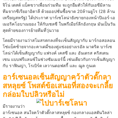
จิโน่ เดสต์ แบ็คขวาเพื่อนร่วมทีม จะถูกยืมตัวให้กับเอซีมิลาน
ทีมจากซีเรียอาอิตาลี ด้วยออปชั่นซื้อขาด 20ล้านยูโร (28 ล้าน
เหรียญสหรัฐ) ได้ประกาศ บาร์เซโลน่ายังขายกองหน้าปิแอร์-เอ
เมอริคโอบาเมยอง ให้กับเชลซี ในพรีเมียร์ลีกอังกฤษ มันเป็นวัน
สุดท้ายของการย้ายทีมที่วุ่นวาย
โดยมีรายงานว่าสโมสรตกลงที่จะเซ็นสัญญากับ มาร์กอสอลอน
โซ่แบ็คซ้ายจากอะคาเดมี่ของคู่แข่งอย่างเรอัล มาดริด บาร์เซ
โลน่าได้เซ็นสัญญากับ แฟรงค์ เคสซี และ อันเดรส คริสเตน
เซน แบบฟรีแลนซ์ในช่วงซัมเมอร์นี้ เช่นเดียวกับการเซ็นสัญญา
กับ ราฟินญ่า, โรเบิร์ต เลวานดอฟสกี้ และ ฌูล กูนเด
อาร์เซนอลเซ็นสัญญาคว้าตัวดั๊กลา
สหลุยซ์ โพสต์ข้อเสนอที่สองจะเกลี้ย
กล่อมใบปลิวหรือไม่
มีรายงานว่า
อาร์เซนอล สนใจคว้าตัวดั๊กลาสหลุยซ์ กองกลางแอสตันวิลล่า