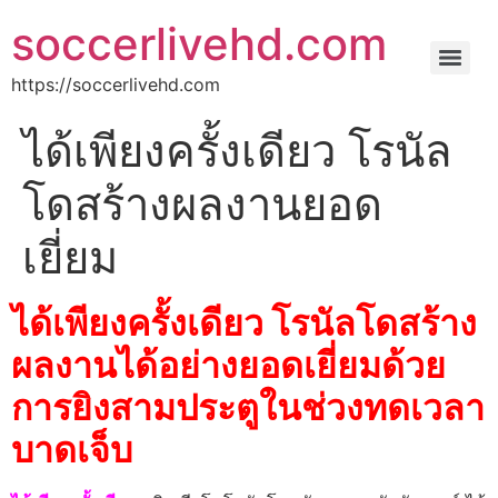
soccerlivehd.com
https://soccerlivehd.com
ได้เพียงครั้งเดียว โรนัล
โดสร้างผลงานยอด
เยี่ยม
ได้เพียงครั้งเดียว โรนัลโดสร้าง
ผลงานได้อย่างยอดเยี่ยมด้วย
การยิงสามประตูในช่วงทดเวลา
บาดเจ็บ