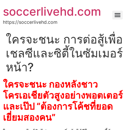
soccerlivehd.com
https://soccerlivehd.com
ใครจะชนะ การต่อสู้เพื่อ
เชลซีและซิตี้ในซัมเมอร์
หน้า?
ใครจะชนะ กองหลังชาว
โครเอเชียตัวสูงอย่างพอตเตอร์
และเป๊ป “ต้องการโค้ชที่ยอด
เยี่ยมสองคน”