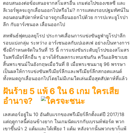
ตอบสนองต่อข้อเสนอจากสโมสรอื่น เกมต่อไปของเชลซี และ
ลิเวอร์พูลจะถูกเลื่อนออกไปหรือไม่? การแสดงรอบปฐมทัศน์ใน
ลอนดอนสัปดาห์หน้าอาจถูกเลื่อนออกไปด้วย การปะทะยูโรปา
ลีก กับอาร์เซนอล เลื่อนออกไป
สหพันธ์ฟุตบอลยุโรป ประกาศเลื่อนการแข่งขันยูฟ่ายูโรปาลีก
รอบแบ่งกลุ่ม ระหว่าง อาร์เซนอลกับเปเอสเฟ อย่างเป็นทางการ
ซึ่งมีกำหนดจัดในวันที่ 15 นี้ การแข่งขันระดับยุโรปของสโมสร
ในพรีเมียร์ลีกอื่น ๆ อาจได้รับผลกระทบเช่นกัน ควีนเอลิซาเบธ
สิ้นพระชนม์ในอังกฤษเมื่อวันที่ 8 เมื่อพระชนมายุ 96 พรรษา
เป็นผลให้การแข่งขันพรีเมียร์ลีกและพรีเมียร์ลีกสกอตแลนด์
ทั้งหมดถูกเลื่อนออกไปโดยไม่มีเกมใดเล่นเมื่อสุดสัปดาห์ที่แล้ว
ฝันร้าย 5 แพ้ 6 ใน 6 เกม ใครเสีย
อำนาจ?
เลสเตอร์อยู่ใน 10 อันดับแรกของพรีเมียร์ลีกตั้งแต่ปี 2017/18
แต่ฤดูกาลนี้ค่อนข้างยาก ในเกมนัดแรกกับเบรนท์ฟอร์ด พวก
เขาขึ้นนำ 2 แต้มและได้เพียง 1 แต้ม หลังจากนั้นพวกเขาก็แพ้