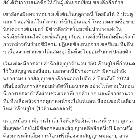
ยังได้รับการเสนอชื่อให้เป็นผู้เล่นยอดเยี่ยม ของลีกอีกด้วย
เขายังคงมีบทบาทอย่างแข็งขันในฤดูกาลนี้ โดยยิงได้ 2 ประตู
และ 1 แอสซิสต์ในมิลานดาร์บี้กับอินเตอร์ ในช่วงตลาดซื้อขาย
นักเตะช่วงซัมเมอร์ มีข่าวลือว่าสโมสรชั้นนำบางแห่งใน
พรีเมียร์ลีกสนใจที่จะเซ็นสัญญากับเขา แต่สิ่งนี้ไม่เกิดขึ้นจริง มี
การกล่าวกันว่าเอซีมิลาน ปฏิเสธข้อเสนอจากเชลซีและทีมอื่น
ๆ เนื่องจากพวกเขาได้แสดงจุดยืนที่จะไม่ยอมรับการปล่อยตัว
เว้นแต่จะมีการจ่ายค่าฉีกสัญญาจำนวน 150 ล้านยูโรที่กำหนด
ไว้ในสัญญาของลีออน นอกจากนี้มีรายงานว่า มิลานกำลัง
พยายามขยายสัญญาของลีออนออกไปอีก 2 ปีจนถึงปี 2024
เพื่อป้องกันการลักลอบล่าสัตว์ในอนาคต อย่างไรก็ตามในตอน
นี้ การเจรจากำลังผ่านช่วงเวลาที่ยากลำบาก และมีรายงานว่า
ทีมที่เหลือหลังจากฤดูกาลหน้าจะไม่แน่นอน ลีออนขอเงินเดือน
ใหม่ 7ล้านยูโร (10ล้านดอลลาร์)
แต่ดูเหมือนว่ามิลานไม่เต็มใจที่จะรับเงินจำนวนนี้ หากฤดูกาล
สิ้นสุดลงโดยไม่มีข้อตกลงและสัญญาเหลืออีกหนึ่งปี มิลานซึ่ง
ต้องการหลีกเลี่ยงการโอนฟรีเนื่องจากสัญญาหมดอายุ อาจ