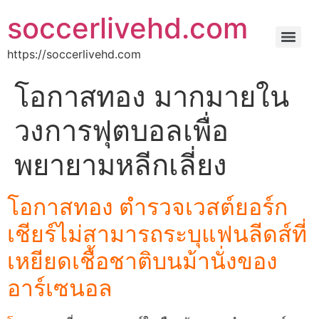
soccerlivehd.com
https://soccerlivehd.com
โอกาสทอง มากมายใน
วงการฟุตบอลเพื่อ
พยายามหลีกเลี่ยง
โอกาสทอง ตำรวจเวสต์ยอร์ก
เชียร์ไม่สามารถระบุแฟนลีดส์ที่
เหยียดเชื้อชาติบนม้านั่งของ
อาร์เซนอล