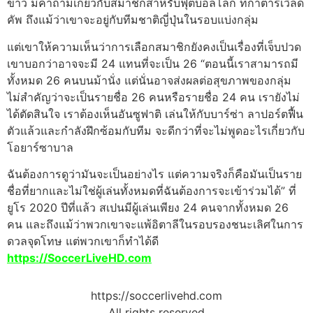
ข่าว มีคำถามเกี่ยวกับสมาชิกสำหรับฟุตบอลโลก ที่กาตาร์เวิลด์
คัพ ถึงแม้ว่าเขาจะอยู่กับทีมชาติญี่ปุ่นในรอบแบ่งกลุ่ม
แต่เขาให้ความเห็นว่าการเลือกสมาชิกยังคงเป็นเรื่องที่เจ็บปวด
เขาบอกว่าอาจจะมี 24 แทนที่จะเป็น 26 “ตอนนี้เราสามารถมี
ทั้งหมด 26 คนบนม้านั่ง แต่นั่นอาจส่งผลต่อสุขภาพของกลุ่ม
ไม่สำคัญว่าจะเป็นรายชื่อ 26 คนหรือรายชื่อ 24 คน เรายังไม่
ได้ตัดสินใจ เราต้องเห็นอันซูฟาติ เล่นให้กับบาร์ซ่า ลาปอร์ตฟื้น
ตัวแล้วและกำลังฝึกซ้อมกับทีม จะดีกว่าที่จะไม่พูดอะไรเกี่ยวกับ
โอยาร์ซาบาล
ฉันต้องการดูว่ามันจะเป็นอย่างไร แต่ความจริงก็คือมันเป็นราย
ชื่อที่ยากและไม่ใช่ผู้เล่นทั้งหมดที่ฉันต้องการจะเข้าร่วมได้” ที่
ยูโร 2020 ปีที่แล้ว สเปนมีผู้เล่นเพียง 24 คนจากทั้งหมด 26
คน และถึงแม้ว่าพวกเขาจะแพ้อิตาลีในรอบรองชนะเลิศในการ
ดวลจุดโทษ แต่พวกเขาก็ทำได้ดี
https://SoccerLiveHD.com
https://soccerlivehd.com
All rights reserved