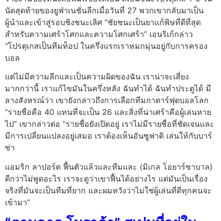
นัดสุดท้ายของยูฟ่าเนชั่นลีกเมื่อวันที่ 27 พวกเขากลับมาเป็น
ผู้นำและเข้าสู่รอบชิงชนะเลิศ “ชัยชนะเป็นยาแก้พิษที่ดีที่สุด
สำหรับความเศร้าโศกและความโศกเศร้า” เอนริเก้กล่าว
“โปรตุเกสเป็นทีมท็อป ในครึ่งแรกเราหมกมุ่นอยู่กับการครอง
บอล
แต่ไม่มีความลึกและเป็นความผิดของฉัน เราน่าจะเสี่ยง
มากกว่านี้ เราแก้ไขมันในครึ่งหลัง ฉันทำได้ ฉันทำประตูได้ มี
ลางสังหรณ์ว่า เขายังกล่าวถึงการเลือกทีมกาตาร์ฟุตบอลโลก
“รายชื่อคือ 40 แทนที่จะเป็น 26 และสิ่งที่น่าเศร้าคือผู้เล่นหาย
ไป” เขากล่าวต่อ “รายชื่อยังเปิดอยู่ เราไม่มีรายชื่อที่ชัดเจนและ
มีการเปลี่ยนแปลงอยู่เสมอ เราต้องเห็นอันซูฟาติ เล่นให้กับบาร์
ซ่า
แอมริก ลาปอร์ต ฟื้นตัวแล้วและทีมและ (มิเกล โอยาร์ซาบาล)
ดีกว่าไม่พูดอะไร เราจะดูว่าเขาฟื้นได้อย่างไร แต่มันเป็นเรื่อง
จริงที่มันจะเป็นทีมที่ยาก และผมหวังว่าไม่ใช่ผู้เล่นที่ดีทุกคนจะ
เข้ามา”