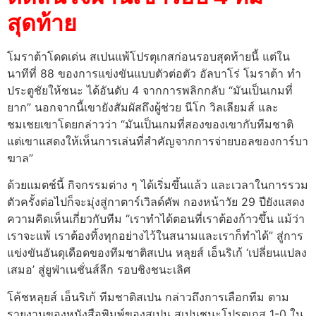
สุดท้าย
โมราต้าโดดเด่น สเปนแพ้โปรตุเกสก่อนรอบสุดท้ายนี้ แต่ใน
นาทีที่ 88 ของการแข่งขันแบบตัวต่อตัว อัลบาโร่ โมราต้า ทำ
ประตูชัยให้ชนะ ได้อันดับ 4 จากการพลิกกลับ “มันเป็นเกมที่
ยาก” นอกจากนี้เขายังสัมผัสถึงผู้ช่วย นีโก วิลเลียมส์ และ
ชมเชยเขาโดยกล่าวว่า “มันเป็นเกมที่สองของเขากับทีมชาติ
แต่เขาแสดงให้เห็นการเล่นที่สำคัญจากการจ่ายบอลของการ์บา
ฆาล”
ด้วยแมตช์นี้ กิจกรรมต่าง ๆ ได้เริ่มขึ้นแล้ว และเวลาในการรวม
ตัวครั้งต่อไปก็จะมุ่งสู่กาตาร์เวิลด์คัพ กองหน้าวัย 29 ปียังแสดง
ความคิดเห็นเกี่ยวกับทีม “เราทำได้ตอนที่เราต้องก้าวขึ้น แม้ว่า
เราจะแพ้ เราต้องทิ้งทุกอย่างไว้ในสนามและเราก็ทำได้” สู่การ
แข่งขันอันดุเดือดของทีมชาติสเปน หลุยส์ เอ็นริเก้ ‘เปลี่ยนแปลง
เสมอ’ สู่ยูฟ่าเนชั่นส์ลีก รอบชิงชนะเลิศ
โค้ชหลุยส์ เอ็นริเก้ ทีมชาติสเปน กล่าวถึงการเลือกทีม ตาม
รายงานของหนังสือพิมพ์ของสเปน สเปนชนะโปรตุเกส 1-0 ใน