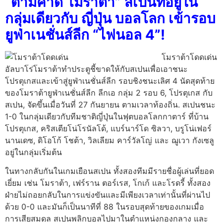
“ตามคาด โมราต้า” สเปนที่อยู่ใน
กลุ่มเดียวกับ ญี่ปุ่น บอลโลก เข้ารอบ
ยูฟ่าเนชั่นส์ลีก “ไฟนอล 4”!
โมราต้าโดดเด่น
อัลบาโร่โมราต้าทำประตูชี้ขาดให้กับสเปนเพื่อเอาชนะ
โปรตุเกสและเข้าสู่ยูฟ่าเนชั่นส์ลีก รอบชิงชนะเลิศ 4 นัดสุดท้าย
ของโมราต้ายูฟ่าเนชั่นส์ลีก ลีกเอ กลุ่ม 2 รอบ 6, โปรตุเกส กับ
สเปน, จัดขึ้นเมื่อวันที่ 27 กันยายน ตามเวลาท้องถิ่น. สเปนชนะ
1-0 ในกลุ่มเดียวกับทีมชาติญี่ปุ่นในฟุตบอลโลกกาตาร์ ที่บ้าน
โปรตุเกส, คริสเตียโน่โรนัลโด้, แบร์นาร์โด ซิลวา, บรูโน่เฟอร์
นานเดซ, ดิโอโก้ โชต้า, วิลเลียม คาร์วัลโญ่ และ ฌูเวา กังเซลู
อยู่ในกลุ่มเริ่มต้น
ในทางกลับกันในเกมเยือนสเปน ทั้งสองทีมมีรายชื่อผู้เล่นที่ยอด
เยี่ยม เช่น โมราต้า, เฟร์ราน ตอร์เรส, โกเก้ และโรดรี้ ทั้งสอง
ฝ่ายไม่ถอยกลับในการแข่งขันและมีเพียงเวลาเท่านั้นที่ผ่านไป
ด้วย 0-0 และมันก็เป็นนาทีที่ 88 ในรอบสุดท้ายของเกมเมื่อ
การเสียสมดุล สเปนพลิกบอลไปมาในตำแหน่งกองกลาง และ