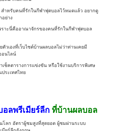
การ สำหรับคนที่รักในกีฬาฟุตบอลไว้หมดแล้ว อยากดู
กอย่าง
 เพราะนี่คืออาณาจักรของคนที่รักในกีฬาฟุตบอล
ัวเองที่เว็บไซต์บ้านผลบอลไม่ว่าท่านเคยมี
ออนไลน์
เข้าเช็คตารางการแข่งขัน หรือใช้งานบริการพิเศษ
ังในประเทศไทย
อลพรีเมียร์ลีก
ที่บ้านผลบอล
นโลก อัตราผู้ชมสูงที่สุดยอด ผู้ชมผ่านระบบ
เมียร์ลีกอังกฤษ