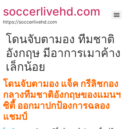
soccerlivehd.com
https://soccerlivehd.com
โดนจับตามอง ทีมชาติ
อังกฤษ มีอาการเมาค้าง
เล็กน้อย
โดนจับตามอง แจ็ค กรีลิชกอง
กลางทีมชาติอังกฤษของแมนฯ
ซิตี้ ออกมาปกป้องการฉลอง
แชมป์