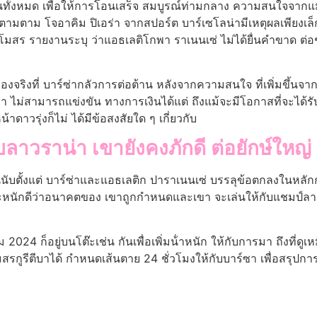
เป็นทั้งหมด เพื่อให้การโอนเสร็จ สมบูรณ์ท่ามกลาง ความสนใจจาก
ตามตาม โจอาคิม ปิเอร่า จากสปอร์ต บาร์เซโลน่ามีเหตุผลเพียงเล็
วมสโมสร รายงานระบุ ว่าแอธเลติโกพา ราเนนเซ่ ไม่ได้ยื่นคําขาด ต่
่องจริงที่ บาร์ซ่ากลัวการต่อต้าน หลังจากความสนใจ ที่เพิ่มขึ้นจา
 ไม่สามารถแข่งขัน ทางการเงินได้แต่ ถึงแม้จะมีโอกาสที่จะได้รั
าดาวรุ่งก็ไม่ ได้มีข้อสงสัยใด ๆ เกี่ยวกับ
ลาวราน่า เขายังคงภักดี ต่อยักษ์ใหญ่
อนนับตั้งแต่ บาร์ซ่าและแอธเลติก ปาราเนนเซ่ บรรลุข้อตกลงในหลั
ระหนักดีว่าอนาคตของ เขาถูกกําหนดและเขา จะเล่นให้กับแชมป์ลาลี
024 ก็อยู่บนโต๊ะเช่น กันเพื่อเพิ่มน้ําหนัก ให้กับการมา ถึงที่ดู
สรกูรีตีบาได้ กําหนดเส้นตาย 24 ชั่วโมงให้กับบาร์ซา เพื่อสรุปกา