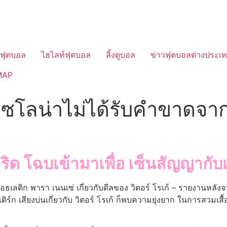
วฟุตบอล
ไฮไลท์ฟุตบอล
ลิ้งดูบอล
ข่าวฟุตบอลต่างประเ
MAP
เซโลน่าไม่ได้รับคําขาดจ
ิด โฉบเข้ามาเพื่อ เซ็นสัญญากับเ
ธเลติก พารา เนนเซ่ เกี่ยวกับดีลของ วิตอร์ โรเก้ – รายงานหลังจา
ิร์ก เสียงบ่นเกี่ยวกับ วิตอร์ โรเก้ ก็พบความยุ่งยาก ในการสวมเสื