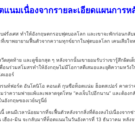
็อตแนมเนื่องจากรายละเอียดแผนการห
พบฝรั่งเศส ทำให้อังกฤษตกรอบฟุตบอลโลก และเขาจะพักก่อนกลับมาร
นขณะที่เขาพยายามฟื้นตัวจากความทุกข์ยากในฟุตบอลโลก เคนเสีย
หวีดสุดท้าย และดูช็อกสุด ๆ หลังจากนั้นเขายอมรับว่าเขารู้สึกผ
ส เพื่อนร่วมสโมสรทำให้อังกฤษไม่มีโอกาสตีเสมอและยุติความหวัง
ไดเออร์
นท์ฟอร์ด อันโตนิโอ คอนเต้ กุนซือท็อตแน่ม ฮ็อตสเปอร์ คาดว่าจะ
่าความพ่ายแพ้และพลาดจุดโทษ “คงเจ็บไปอีกนาน” และต้องกลัวว
อังกฤษของเวย์นรูนี่ย์
คนมีเวลาน้อยมากที่จะฟื้นตัวหลังจากสิ่งที่ต้องลงไปเนื่องจากช่วง
เฮือง-มิน จะกลับมาที่ท็อตแนมในวันอังคารที่ 13 ธันวาคม หลัง