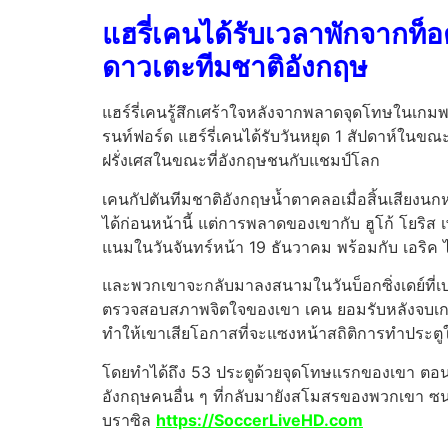
แฮรี่เคนได้รับเวลาพักจากท
ดาวเตะทีมชาติอังกฤษ
แฮร์รี่เคนรู้สึกเศร้าใจหลังจากพลาดจุดโทษในเกม
รนท์ฟอร์ด แฮร์รี่เคนได้รับวันหยุด 1 สัปดาห์ใ
ฝรั่งเศสในขณะที่อังกฤษชนกับแชมป์โลก
เคนกัปตันทีมชาติอังกฤษน้ำตาคลอเมื่อสิ้นเสียงนก
ได้ก่อนหน้านี้ แต่การพลาดของเขากับ ฮูโก้ โยริ
แนมในวันจันทร์หน้า 19 ธันวาคม พร้อมกับ เอริค 
และพวกเขาจะกลับมาลงสนามในวันบ็อกซิ่งเดย์ที่เบร
ตรวจสอบสภาพจิตใจของเขา เคน ยอมรับหลังจบเกมว
ทำให้เขาเสียโอกาสที่จะแซงหน้าสถิติการทำประตูใน
โดยทำได้ถึง 53 ประตูด้วยจุดโทษแรกของเขา ตอนนี้ เ
อังกฤษคนอื่น ๆ ที่กลับมายังสโมสรของพวกเขา ซน 
บราซิล
https://SoccerLiveHD.com