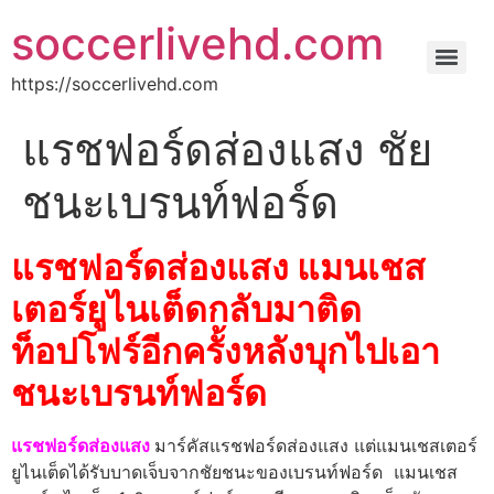
soccerlivehd.com
https://soccerlivehd.com
แรชฟอร์ดส่องแสง ชัย
ชนะเบรนท์ฟอร์ด
แรชฟอร์ดส่องแสง แมนเชส
เตอร์ยูไนเต็ดกลับมาติด
ท็อปโฟร์อีกครั้งหลังบุกไปเอา
ชนะเบรนท์ฟอร์ด
แรชฟอร์ดส่องแสง
มาร์คัสแรชฟอร์ดส่องแสง แต่แมนเชสเตอร์
ยูไนเต็ดได้รับบาดเจ็บจากชัยชนะของเบรนท์ฟอร์ด แมนเชส