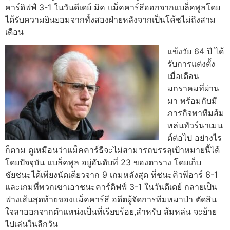
คาร์ดิฟฟ์ 3-1 ในวันดีเดย์
มิค แม็คคาร์ธีออกจากแบล็คพูลโดย
ได้รับความยินยอมจากทั้งสองฝ่ายหลังจากเป็นโค้ชไม่ถึงสาม
เดือน
แข้งวัย 64 ปี ได้
รับการแต่งตั้ง
เมื่อเดือน
มกราคมที่ผ่าน
มา พร้อมกับมี
ภารกิจพาทีมส้ม
หล่นทัวร์นาเมน
ต์ต่อไป อย่างไร
ก็ตาม ดูเหมือนว่าแม็คคาร์ธีจะไม่สามารถบรรลุเป้าหมายนี้ได้
โดยปัจจุบัน แบล็คพูล อยู่อันดับที่ 23 ของตาราง โดยเก็บ
ชัยชนะได้เพียงนัดเดียวจาก 9 เกมหลังสุด ที่ชนะคิวพีอาร์ 6-1
และเกมที่พวกเขาเอาชนะคาร์ดิฟฟ์ 3-1 ในวันดีเดย์ กลายเป็น
ฟางเส้นสุดท้ายของแม็คคาร์ธี อดีตผู้จัดการทีมหมาป่า ตัดสิน
ใจลาออกจากตำแหน่งเป็นที่เรียบร้อย,สำหรับ ส้มหล่น จะย้าย
ไปเล่นในลีกวัน