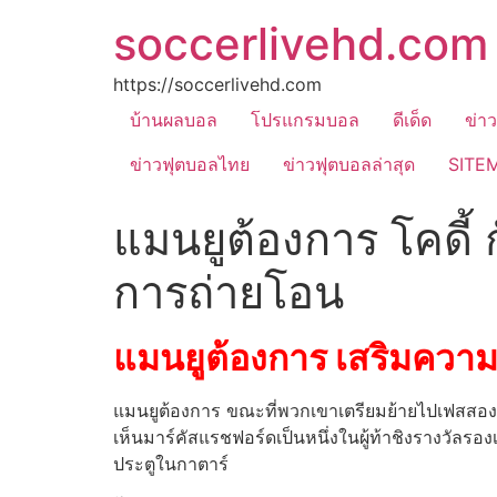
soccerlivehd.com
https://soccerlivehd.com
บ้านผลบอล
โปรแกรมบอล
ดีเด็ด
ข่า
ข่าวฟุตบอลไทย
ข่าวฟุตบอลล่าสุด
SITE
แมนยูต้องการ โคดี้ 
การถ่ายโอน
แมนยูต้องการ เสริมความแ
แมนยูต้องการ ขณะที่พวกเขาเตรียมย้ายไปเฟสสองข
เห็นมาร์คัสแรชฟอร์ดเป็นหนึ่งในผู้ท้าชิงรางวัลร
ประตูในกาตาร์