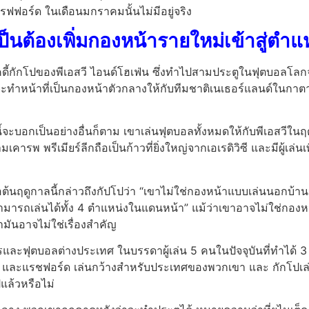
ฟฟอร์ด ในเดือนมกราคมนั้นไม่มีอยู่จริง
เป็นต้องเพิ่มกองหน้ารายใหม่เข้าสู่ตำแ
ดี้กักโปของพีเอสวี ไอนด์โฮเฟ่น ซึ่งทำไปสามประตูในฟุตบอลโลก
ะทำหน้าที่เป็นกองหน้าตัวกลางให้กับทีมชาติเนเธอร์แลนด์ในกาตาร์ 
ะบอกเป็นอย่างอื่นก็ตาม เขาเล่นฟุตบอลทั้งหมดให้กับพีเอสวีในฤดู
 พรีเมียร์ลีกถือเป็นก้าวที่ยิ่งใหญ่จากเอเรดิวิซี และมีผู้เล่นเ
่อต้นฤดูกาลนี้กล่าวถึงกัปโปว่า “เขาไม่ใช่กองหน้าแบบเล่นนอกบ้
ารถเล่นได้ทั้ง 4 ตำแหน่งในแดนหน้า” แม้ว่าเขาอาจไม่ใช่กองหน
มันอาจไม่ใช่เรื่องสำคัญ
และฟุตบอลต่างประเทศ ในบรรดาผู้เล่น 5 คนในปัจจุบันที่ทำได้ 3
็มบัปเป้ และแรชฟอร์ด เล่นกว้างสำหรับประเทศของพวกเขา และ กักโป
แล้วหรือไม่