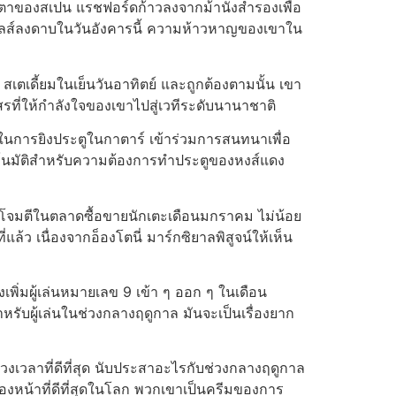
ราตาของสเปน แรชฟอร์ดก้าวลงจากม้านั่งสำรองเพื่อ
้เวลส์ลงดาบในวันอังคารนี้ ความห้าวหาญของเขาใน
สเตเดี้ยมในเย็นวันอาทิตย์ และถูกต้องตามนั้น เขา
มสรที่ให้กำลังใจของเขาไปสู่เวทีระดับนานาชาติ
จในการยิงประตูในกาตาร์ เข้าร่วมการสนทนาเพื่อ
ัตโนมัติสำหรับความต้องการทำประตูของหงส์แดง
การโจมตีในตลาดซื้อขายนักเตะเดือนมกราคม ไม่น้อย
ว เนื่องจากอ็องโตนี่ มาร์กซิยาลพิสูจน์ให้เห็น
เพิ่มผู้เล่นหมายเลข 9 เข้า ๆ ออก ๆ ในเดือน
รับผู้เล่นในช่วงกลางฤดูกาล มันจะเป็นเรื่องยาก
่วงเวลาที่ดีที่สุด นับประสาอะไรกับช่วงกลางฤดูกาล
กองหน้าที่ดีที่สุดในโลก พวกเขาเป็นครีมของการ