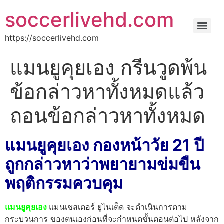
soccerlivehd.com
https://soccerlivehd.com
แมนยูคุยเอง กรีนวูดพ้น
ข้อกล่าวหาทั้งหมดแล้ว
ถอนข้อกล่าวหาทั้งหมด
แมนยูคุยเอง กองหน้าวัย 21 ปี
ถูกกล่าวหาว่าพยายามข่มขืน
พฤติกรรมควบคุม
แมนยูคุยเอง
แมนเชสเตอร์ ยูไนเต็ด จะดำเนินการตาม
กระบวนการ ของตนเองก่อนที่จะกำหนดขั้นตอนต่อไป หลังจาก