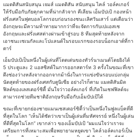
แมดดิสันสนับสนุน เจมส์ แมดดิสัน สนับสนุน ไคล์ วอล์คเกอร์
ให้รับมือกับภัยคุกคามที่น่ากลัวจาก คีเลียน เอ็มบัปเป้ กองหน้า
ฝรั่งเศสในฟุตบอลโลกรอบก่อนรองชนะเลิศวันเสาร์ แต่เตือนว่า
อังกฤษจะมีความท้าทายมากกว่าที่จะจัดการกับเปแอสเช
อังกฤษและฝรั่งเศสต่างผ่านเข้าสู่รอบ 8 ทีมสุดท้ายหลังจาก
เอาชนะเซเนกัลและโปแลนด์ในรอบแรกของรอบน็อกเอาต์ที่กา
ตาร์
เอ็มบัปเป้เป็นหนึ่งในผู้เล่นที่โดดเด่นของทัวร์นาเมนต์โดยยิงได้
5 ประตูและ 2 แอสซิสต์ในการออกสตาร์ท 3 ครั้งในขณะที่เขา
ดึงช่องว่างหลังจากออกจากม้านั่งในการแข่งขันรอบแบ่งกลุ่ม
นัดสุดท้ายของฝรั่งเศสกับตูนิเซีย อย่างไรก็ตาม แมดดิสันมิด
ฟิลด์ของเลสเตอร์ซิตี้ มั่นใจว่าวอล์คเกอร์ ที่เกิดในเชฟฟิลด์จะ
สามารถช่วยทีมชาติอังกฤษรับมือกับเอ็มบัปเป้ได้
ขณะที่เขายกย่องชายแมนเชสเตอร์ซิตี้ว่าเป็นหนึ่งในฟูลแบ็คที่ดี
ที่สุดในโลก “เห็นได้ชัดว่าเขาเป็นผู้เล่นที่มหัศจรรย์ หนึ่งในผู้เล่น
ที่ดีที่สุดในโลก” เขากล่าว ของเอ็มบัปเป้ “ผมแน่ใจว่าเราจะ
เตรียมการที่เหมาะสมเพื่อพยายามหยุดเขา ไคล์วอล์คเกอร์เป็น