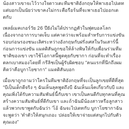
น้องสาวเขาจะไว้วางใจดาวเตะทีมชาติอังกฤษให้พาเธอไปเดท
แต่บอกเป็นนัยว่าเขาคงไม่กระตือรือร้นที่จะพาเธอไปออกเด
ตกับ
เพลย์เมคเกอร์วัย 26 ปียังไม่ได้ปรากฏตัวในฟุตบอลโลก
เนื่องจากอาการบาดเจ็บ แต่คาดว่าจะพร้อมสำหรับการแข่งขัน
รอบก่อนรองชนะเลิศระหว่างอังกฤษกับฝรั่งเศสในวันเสาร์นี้
ก่อนการแข่งขัน แมดดิสันถูกขอให้ล้างพิษให้กับเพื่อนร่วมทีม
ชาติของเขา เขาใช้โอกาสนี้พูดคุยกับซากา ก่อนที่จะทำเรื่อง
ตลกเบาสมองโดยที่ กรีลิชเป็นผู้รับผิดชอบ “คนแรกที่นึกถึงผม
คิดว่าคือบูกาโยซากา” แมดดิสันบอก
เมื่อเขาถูกถามว่าใครในทีมชาติอังกฤษที่จะเป็นลูกเขยที่ดีที่สุด
“บีเป็นเด็กดีจริง ๆ ฉันเห็นลุคพูดถึงบี ฉันเห็นแจ็คเกี่ยวกับบี และ
คุณเพิ่งได้รับความสัมพันธ์นี้กับเขา เขาเป็นคนดีกับทุกคนที่คุณ
สร้างความสัมพันธ์ที่ดีกับเขา และถ้าฉันมีน้องสาวหรือลูกสาว
แล้วพวกเขาพูดกับฉันว่า ‘โอ้ ฉันจะไปเดทกับ บูกาโยซากาฉัน
จะพูดว่า ‘ทำตัวให้สนุกเถอะ ปล่อยให้เขาจ่ายแต่สนุกไปกับตัว
คุณเอง”