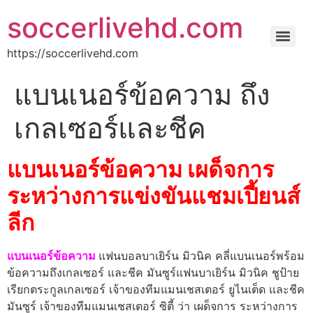
soccerlivehd.com
https://soccerlivehd.com
แบนเนอร์ข้อความ ถึง
เกลเซอร์และชีค
แบนเนอร์ข้อความ เผด็จการ
ระหว่างการแข่งขันแชมเปี้ยนส์
ลีก
แบนเนอร์ข้อความ
แฟนบอลบาเยิร์น มิวนิค คลี่แบนเนอร์พร้อม
ข้อความถึงเกลเซอร์ และชีค มันซูร์แฟนบาเยิร์น มิวนิค ชูป้าย
เรียกตระกูลเกลเซอร์ เจ้าของทีมแมนเชสเตอร์ ยูไนเต็ด และชีค
มันซูร์ เจ้าของทีมแมนเชสเตอร์ ซิตี้ ว่า เผด็จการ ระหว่างการ