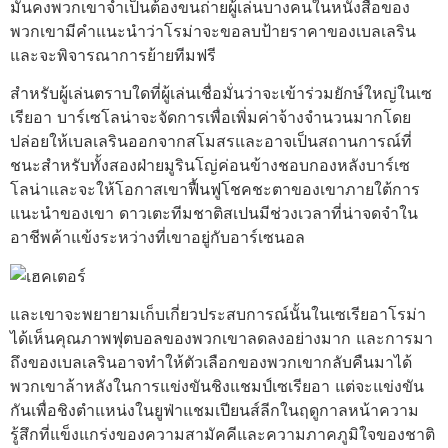
มั่นคงพวกเขาจําเป็นต้องขนถ่ายผู้เล่นบางคนในหนังสือของ
พวกเขามีคําแนะนําว่าโรม่าจะขอลบป้ายราคาของเบลเลริน
และจะพิจารณาการย้ายทีมฟรี
สําหรับผู้เล่นตราบใดที่ผู้เล่นเชื่อมั่นว่าจะเข้าร่วมยักษ์ใหญ่ในเซ
เรียอา บาร์เซโลน่าจะจัดการเพื่อเพิ่มค่าจ้างจํานวนมากโดย
ปล่อยให้เบลเลรินออกจากสโมสรและอาจเป็นสถานการณ์ที่
ชนะสําหรับทั้งสองฝ่ายมูรินโญ่ค่อนข้างชอบกองหลังบาร์เซ
โลน่าและจะให้โอกาสเขาฟื้นฟูโชคชะตาของเขาภายใต้การ
แนะนําของเขา ดาวเตะทีมชาติสเปนมีช่วงเวลาที่น่าจดจําใน
อาชีพค้าแข้งระหว่างที่เขาอยู่กับอาร์เซนอล
และเขาจะพยายามเก็บเกี่ยวประสบการณ์นั้นในเซเรียอาโรม่า
ได้เห็นคุณภาพฟุตบอลของพวกเขาลดลงอย่างมาก และการมา
ถึงของเบลเลรินอาจทําให้ตัวเลือกของพวกเขากลับคืนมาได้
พวกเขาล้าหลังในการแข่งขันชิงแชมป์เซเรียอา แต่จะแข่งขัน
กันเพื่อชิงตําแหน่งในยูฟ่าแชมเปียนส์ลีกในฤดูกาลหน้าความ
รู้สึกที่แข็งแกร่งของความสามัคคีและความภาคภูมิใจของชาติ