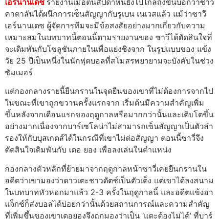
เอร์นานเดซ
รายงานเมื่อต้นสัปดาห์นี้ยังไปไกลถึงขั้นบอกว่าชาว
คาตาลันได้ผนึกการเซ็นสัญญากับรูเบน เนเวสแล้ว แม้ว่าซาวี
เอร์นานเดซ ผู้จัดการทีมจะมีข้อสงสัยอย่างมากเกี่ยวกับความ
เหมาะสมในบทบาทนี้ตอนนี้ตามรายงานของ ซาวีได้ตัดสินใจที่
จะเดิมพันกับโซลูชันภายในเพื่อแย่งชิงจาก ในรูปแบบของ แข้ง
วัย 25 ปีเป็นหนึ่งในนักฟุตบอลที่สโมสรพยายามจะบังคับในช่วง
ซัมเมอร์
แต่กองกลางรายนี้ยืนกรานในจุดยืนของเขาที่ไม่ต้องการจากไป
ในขณะที่เขาถูกขวานครั้งแรกจาก เริ่มต้นมีความสําคัญเพิ่ม
ขึ้นหลังจากเดือนแรกของฤดูกาลหรือมากกว่านั้นและเติบโตขึ้น
อย่างมากเนื่องจากบาร์เซโลน่าไม่สามารถเซ็นสัญญาเป็นตัวสํา
รองให้กับบุสเกตส์ได้ในกรณีที่เขาไม่ต่อสัญญา ตอนนี้ซาวี่จึง
ตัดสินใจเดิมพันกับ เดอ ยอง เพื่อลงเล่นในตําแหน่ง
กองกลางตัวหลักที่ย้ายมาจากฤดูกาลหน้าซาวี่เคยยืนกรานใน
อดีตว่าเขามองว่าดาวเตะชาวดัตช์เป็นตัวเต็ง แต่เขาได้ลงสนาม
ในบทบาทหัวหอกมาแล้ว 2-3 ครั้งในฤดูกาลนี้ และอดีตแข้งอา
แจ็กซ์ก็ส่งบอลได้บ่อยกว่านั้นด้วยสถานการณ์และความสําคัญ
ที่เพิ่มขึ้นของเขาเดอยองจึงถูกมองว่าเป็น ‘แตะต้องไม่ได้’ ที่บาร์