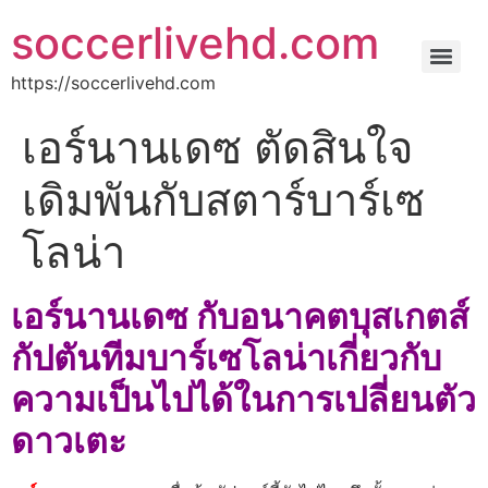
soccerlivehd.com
https://soccerlivehd.com
เอร์นานเดซ ตัดสินใจ
เดิมพันกับสตาร์บาร์เซ
โลน่า
เอร์นานเดซ กับอนาคตบุสเกตส์
กัปตันทีมบาร์เซโลน่าเกี่ยวกับ
ความเป็นไปได้ในการเปลี่ยนตัว
ดาวเตะ