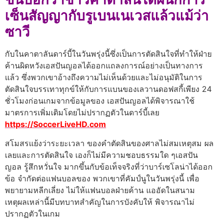
เซ็นสัญญากับรูเบนเนเวสแล้วแม้ว่า
ซาวี
กับในคาตาลันดาร์บี้ในวันพรุ่งนี้ซึ่งเป็นการตัดสินใจที่ทําให้ฝ่าย
ค้านผิดหวังเอสปันญอลได้ออกแถลงการณ์อย่างเป็นทางการ
แล้ว ซึ่งพวกเขาอ้างถึงความไม่เห็นด้วยและไม่อนุมัติในการ
ตัดสินใจบรรเทาทุกข์ให้กับการแบนของเลวานดอฟสกี้เพียง 24
ชั่วโมงก่อนเกมจากข้อมูลของ เอสปันญอลได้พิจารณาใช้
มาตรการเพิ่มเติมโดยไม่ปรากฏตัวในดาร์บี้เลย
https://SoccerLiveHD.com
สโมสรแย้งว่าระยะเวลา ของคําตัดสินของศาลไม่สมเหตุสม ผล
เลยและการตัดสินใจ เองก็ไม่มีความชอบธรรมใด ๆเอสปัน
ญอล รู้สึกหวั่นใจ มากขึ้นกับข้อเท็จจริงที่ว่าบาร์เซโลน่าได้ออก
ข้อ จํากัดต่อแฟนบอลของ พวกเขาที่คัมป์นูในวันพรุ่งนี้ เพื่อ
พยายามหลีกเลี่ยง ไม่ให้แฟนบอลฝ่ายค้าน แออัดในสนาม
เหตุผลเหล่านี้มีบทบาทสําคัญในการบังคับให้ พิจารณาไม่
ปรากฏตัวในเกม