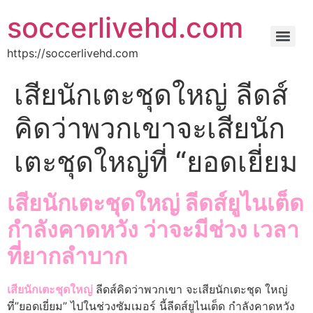
soccerlivehd.com
https://soccerlivehd.com
เสียนักเตะชุดใหญ่ ลีดส์
คิดว่าพวกเขาจะเสียนัก
เตะชุดใหญ่ที่ “ยอดเยี่ยม
เสียนักเตะชุดใหญ่ ลีดส์ยูไนเต็ด
กําลังคาดหวัง ว่าจะมีช่วง เวลา
ที่ยากลําบาก
เสียนักเตะชุดใหญ่
ลีดส์คิดว่าพวกเขา จะเสียนักเตะชุด ใหญ่
ที่”ยอดเยี่ยม” ไปในช่วงซัมเมอร์ นี้ลีดส์ยูไนเต็ด กําลังคาดหวัง