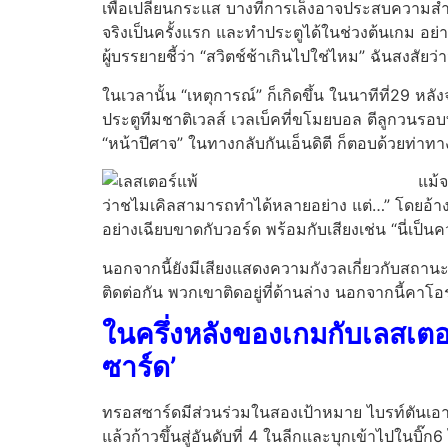
เพื่อเปลี่ยนกระแส บางทีการเล็งอาจประสบความสำเร็จ
จริงเป็นครั้งแรก และทำประตูได้ในช่วงต้นเกม อย่
ผู้บรรยายชี้ว่า “สวิตช์ช้าเกินไปใช่ไหม” ฉันสงสัยว่า
ในเวลานั้น “เหตุการณ์” ก็เกิดขึ้น ในนาทีที่29 ห
ประตูทีมชาติเวลส์ เวลเบ็คที่ขโมยบอล ตีลูกวนร
“หน้าปีศาจ” ในทางกลับกันเอ็นดิตี ก็ตอบด้วยท่าท
แม้จ
ว่าชไมเคิลสามารถทำได้หลายอย่าง แต่…” โดยอ้างชื่อ
อย่างเฉียบขาดกับวอร์ด พร้อมกับเสียงเช่น “นี่เป็
นอกจากนี้ยังมีเสียงแสดงความกังวลเกี่ยวกับสถานะข
ติดต่อกัน พวกเขาติดอยู่ที่ด้านล่าง นอกจากนี้คาโอร
ในครึ่งหลังของเกมกับเลสเตอ
ซาร์ด’
ทรอสซาร์ดมีส่วนร่วมในสองเป้าหมาย ไบรท์ตันเอาชน
แล้วก้าวขึ้นสู่อันดับที่ 4 ในลีกและบุกเข้าไปใน