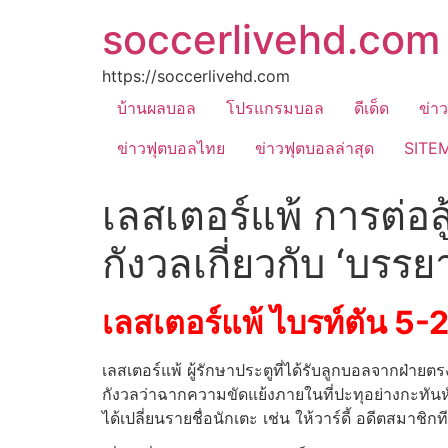
soccerlivehd.com
https://soccerlivehd.com
บ้านผลบอล
โปรแกรมบอล
ดีเด็ด
ข่า
ข่าวฟุตบอลไทย
ข่าวฟุตบอลล่าสุด
SITE
เลสเตอร์แพ้ การต่อ
กังวลเกี่ยวกับ ‘บรร
เลสเตอร์แพ้ ไบรท์ตัน 5-
เลสเตอร์แพ้ ผู้รักษาประตูที่ได้รับลูกบอลจากฝ่าย
กังวลว่าฉากความขัดแย้งภายในที่ปะทุอย่างกะทันหั
ได้เปลี่ยนรายชื่อนักเตะ เช่น ให้วาร์ดี้ อดีตสมาชิก