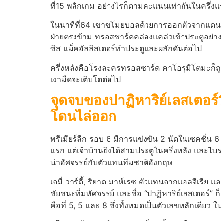
ที่15 พลิกเกม อย่างไรก็ตามคะแนนเท่ากันในครึ่งแ
ในนาทีที่64 เขาขโมยบอลด้วยการออกตัวจากแดนกล
ฝ่ายตรงข้าม ทรอสซาร์ดคล่องแคล่วเข้าประตูอย่า
ซิส แม็คอัลลิสเตอร์ทำประตูและผลักดันต่อไป
ครึ่งหลังคือโรงละครทรอสซาร์ด คาโอรุมิโตมะก็ถ
เงามืดจะเติบโตต่อไป
จุดจบของปาฏิหาริย์เลสเตอร์? อ
โดนไล่ออก
พรีเมียร์ลีก รอบ 6 มีการแข่งขัน 2 นัดในเซคชั่น 6 ข
แรก แต่เจ้าบ้านยิงได้สามประตูในครึ่งหลัง และไบร
น่าอัศจรรย์กับตัวแทนทีมชาติอังกฤษ
เจมี่ วาร์ดี้, ริยาด มาห์เรซ ตัวแทนจากแอลจีเรีย 
ชัยชนะที่มหัศจรรย์ และชื่อ “ปาฏิหาริย์เลสเตอร์”
คือที่ 5, 5 และ 8 ซึ่งทั้งหมดเป็นตัวเลขหลักเดียว