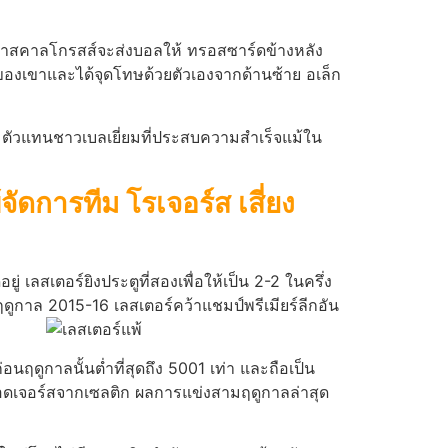
พาสคาลโกรสส์จะส่งบอลให้ ทรอสซาร์ดข้างหลัง
องเขาและได้จุดโทษด้วยตัวเองจากด้านซ้าย อเล็ก
 ตัวแทนชาวเบลเยี่ยมที่ประสบความสำเร็จแม้ใน
จัดการทีม โรเจอร์ส เสี่ยง
ู่ เลสเตอร์ยิงประตูที่สองเพื่อให้เป็น 2-2 ในครึ่ง
ฤดูกาล 2015-16 เลสเตอร์คว้าแชมป์พรีเมียร์ลีกอัน
อนฤดูกาลนั้นต่ำที่สุดถึง 5001 เท่า และถือเป็น
ดนร็อดเจอร์สจากเซลติก ผลการแข่งสามฤดูกาลล่าสุด