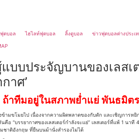
วฟุตบอล
ไฮไลท์ฟุตบอล
ลิ้งดูบอล
ข่าวฟุตบอลต่างประเ
MAP
สู้แบบประจัญบานของเลสเตอ
ยากาศ’
2 ถ้าทีมอยู่ในสภาพย่ำแย่ พันธมิ
ตรงข้ามขโมยไป เนื่องจากความผิดพลาดของกับดัก และเชิญการหยิกใหญ่
นคือ “บรรยากาศของเลสเตอร์กำลังจะแย่” เลสเตอร์ที่แพ้ 1 นาที 4 
ทีมชาติอังกฤษ ที่ยืนบนม้านั่งสำรองไม่ได้