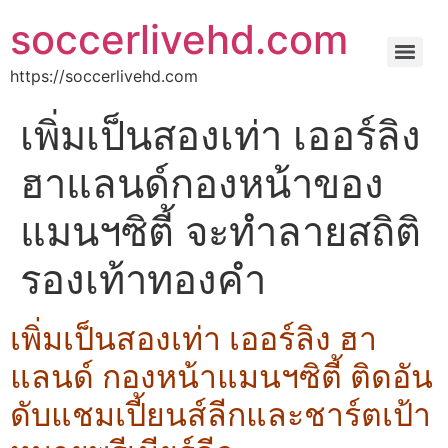
soccerlivehd.com
https://soccerlivehd.com
เพิ่มเป็นสองเท่า เออร์ลิง
ฮาแลนด์กองหน้าของ
แมนฯซิตี้ จะทำลายสถิติ
รองเท้าทองคำ
เพิ่มเป็นสองเท่า เออร์ลิง ฮา
แลนด์ กองหน้าแมนฯซิตี้ ติดอัน
ดับแชมเปี้ยนส์ลีกและชาร์ตเป้า