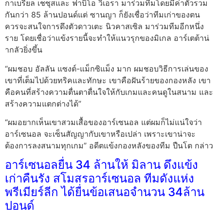
กาเบรียล เชซุสและ ฟาบิโอ วิเอรา มาร่วมทีมโดยมีค่าตัวรวม
กันกว่า 85 ล้านปอนด์แต่ ซานญา ก็ยังเชื่อว่าทีมเก่าของตน
ควรจะสนใจการดึงตัวดาวเตะ นิวคาสเซิล มาร่วมทีมอีกหนึ่ง
ราย โดยเชื่อว่าแข้งรายนี้จะทำให้แนวรุกของมิเกล อาร์เตต้าน่
ากลัวยิ่งขึ้น
“ผมชอบ อัลลัน แซงต์-แม็กซิแม็ง มาก ผมชอบวิธีการเล่นของ
เขาที่เต็มไปด้วยทริคและทักษะ เขาคือฝันร้ายของกองหลัง เขา
คือคนที่สร้างความตื่นตาตื่นใจให้กับเกมและคนดูในสนาม และ
สร้างความแตกต่างได้”
“ผมอยากเห็นเขาสวมเสื้อของอาร์เซนอล แต่ผมก็ไม่แน่ใจว่า
อาร์เซนอล จะเซ็นสัญญากับเขาหรือเปล่า เพราะเขาน่าจะ
ต้องการลงสนามทุกเกม” อดีตแข้งกองหลังของทีม ปืนโต กล่าว
อาร์เซนอลยื่น 34 ล้านให้ มิลาน ดึงแข้ง
เก่าคืนรัง สโมสรอาร์เซนอล ทีมดังแห่ง
พรีเมียร์ลีก ได้ยื่นข้อเสนอจำนวน 34ล้าน
ปอนด์