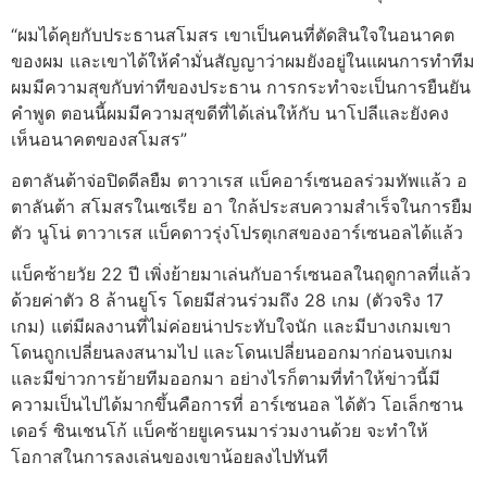
“ผมได้คุยกับประธานสโมสร เขาเป็นคนที่ตัดสินใจในอนาคต
ของผม และเขาได้ให้คำมั่นสัญญาว่าผมยังอยู่ในแผนการทำทีม
ผมมีความสุขกับท่าทีของประธาน การกระทำจะเป็นการยืนยัน
คำพูด ตอนนี้ผมมีความสุขดีที่ได้เล่นให้กับ นาโปลีและยังคง
เห็นอนาคตของสโมสร”
อตาลันต้าจ่อปิดดีลยืม ตาวาเรส แบ็คอาร์เซนอลร่วมทัพแล้ว อ
ตาลันต้า สโมสรในเซเรีย อา ใกล้ประสบความสำเร็จในการยืม
ตัว นูโน่ ตาวาเรส แบ็คดาวรุ่งโปรตุเกสของอาร์เซนอลได้แล้ว
แบ็คซ้ายวัย 22 ปี เพิ่งย้ายมาเล่นกับอาร์เซนอลในฤดูกาลที่แล้ว
ด้วยค่าตัว 8 ล้านยูโร โดยมีส่วนร่วมถึง 28 เกม (ตัวจริง 17
เกม) แต่มีผลงานที่ไม่ค่อยน่าประทับใจนัก และมีบางเกมเขา
โดนถูกเปลี่ยนลงสนามไป และโดนเปลี่ยนออกมาก่อนจบเกม
และมีข่าวการย้ายทีมออกมา อย่างไรก็ตามที่ทำให้ข่าวนี้มี
ความเป็นไปได้มากขึ้นคือการที่ อาร์เซนอล ได้ตัว โอเล็กซาน
เดอร์ ซินเชนโก้ แบ็คซ้ายยูเครนมาร่วมงานด้วย จะทำให้
โอกาสในการลงเล่นของเขาน้อยลงไปทันที