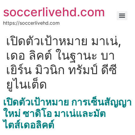
soccerlivehd.com
https://soccerlivehd.com
เปิดตัวเป้าหมาย มาเน่,
เดอ ลิคต์ ในฐานะ บา
เยิร์น มิวนิก ทรัมป์ ดีซี
ยูไนเต็ด
เปิดตัวเป้าหมาย การเซ็นสัญญา
ใหม่ ซาดิโอ มาเน่และมัต
ไตส์เดอลิคต์