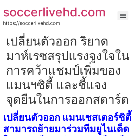
soccerlivehd.com
https://soccerlivehd.com
เปลี่ยนตัวออก ริยาด
มาห์เรซสรุปแรงจูงใจใน
การคว้าแชมป์เพิ่มของ
แมนฯซิตี้ และชี้แจง
จุดยืนในการออกสตาร์ต
เปลี่ยนตัวออก แมนเชสเตอร์ซิตี้
สามารถย้ายมาร่วมทีมยูไนเต็ด