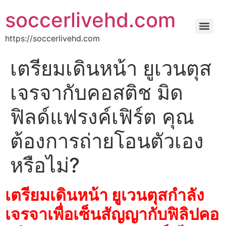
soccerlivehd.com
https://soccerlivehd.com
เตรียมเดินหน้า ยูเวนตุส
เจรจากับคอสติช มิด
ฟิลด์แฟรงค์เฟิร์ต คุณ
ต้องการถ่ายโอนตัวเอง
หรือไม่?
เตรียมเดินหน้า ยูเวนตุสกำลัง
เจรจาเพื่อเซ็นสัญญากับฟิลิปคอ