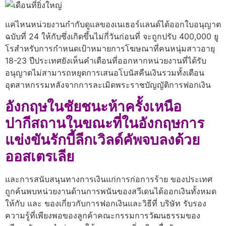
แค่ไหนหน่วยงานกํากับดูแลของเนเธอร์แลนด์ได้ออกใบอนุญาต
ฉบับที่ 24 ให้กับซึ่งเกิดขึ้นไม่กี่วันก่อนที่ จะถูกปรับ 400,000 ยู
โรสําหรับการกําหนดเป้าหมายการโฆษณาที่คนหนุ่มสาวอายุ
18-23 ปีประเทศยังเห็นคําเตือนที่ออกหากหน่วยงานที่ได้รับ
อนุญาตไม่สามารถหยุดการเสนอโบนัสคืนเงินรวมทั้งเตือน
อุตสาหกรรมหลังจากการละเมิดพระราชบัญญัติการฟอกเงิน
อังกฤษในชัยชนะห้าครั้งเหนือ
ปากีสถานในขณะที่ในอังกฤษการ
แข่งขันรักบี้ลีกเวิลด์คัพจบลงด้วย
ออสเตรเลีย
และการสนับสนุนทางการเงินแก่การก่อการร้าย ของประเทศ
ถูกค้นพบหน่วยงานด้านการพนันของสวีเดนได้ออกเงินทั้งหมด
ให้กับ และ ของเกี่ยวกับการฟอกเงินและวิธีที่ บริษัท รับรอง
ความรู้ที่เพียงพอของลูกค้าคณะกรรมการวัฒนธรรมของ