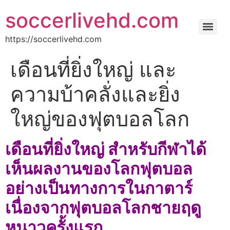
soccerlivehd.com
https://soccerlivehd.com
เดือนที่ยิ่งใหญ่ และ
ความบ้าคลั่งและยิ่ง
ใหญ่ของฟุตบอลโลก
เดือนที่ยิ่งใหญ่ สําหรับกีฬาได้
เห็นผลงานของโลกฟุตบอล
อย่างเป็นทางการในกาตาร์
เนื่องจากฟุตบอลโลกชายฤดู
หนาวครั้งแรก