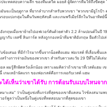
โรปจะทดสอบความลึก ของทีมเดวิด มอยส์ ผู้จัดการทีมให้ถึงขีดสุด 
มันจะเป็นฤดูกาล ที่ยากลําบากสําหรับพวกเขา “พวกเขามียูโรป้า 
บแบ่งกลุ่มในคืนวันพฤหัสบดี และเกมพรีเมียร์ลีกในวันอาทิตย์นี้
 ในอังกฤษเมื่อเขาย้ายไปเอฟเวอร์ตันด้วยค่าตัว 2.2 ล้านปอนด์ในปี 1
ญากับ เจสซี่ ลินการ์ด หลังถูกกองหน้าทีมชาติอังกฤษ ยืมตัวไปเล่
บข้อเสนอ ที่มีกําไรมากขึ้นจากน็อตติงแฮม ฟอเรสต์ ที่เลื่อนชั้นแ
รงสร้างการจ่ายเงินของพวกเขา สําหรับดาวเตะวัย 29 ปีที่ไม่ได้เ
อล ผมรู้สึกผิดหวังเล็กน้อย เพราะผมคิดว่าถ้าเขามาที่เวสต์แฮม
ี้ เกมเหย้านัดแรก ของฟอเรสต์คือการเจอกับเวสต์ แฮม
จ ที่จะได้เห็นว่าเขาได้รับ การต้อนรับแบบไห
าะสม” ว่าเป็นคู่แข่งที่แกร่งที่สุดของเขาดีแคลน ไรซ์ลงสนามพบกั
ิเวอร์พูลว่าเป็นหนึ่งในคู่แข่งที่ทดสอบมากที่สุดของเขา