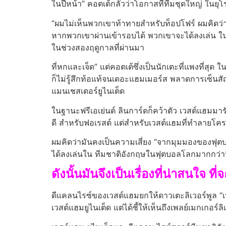
ในปีหน้า” คอตเต้กลัวว่าโอกาสที่ทีมชุดใหญ่ ในยุ
“ผมไม่เห็นพวกเขาท้าทายสําหรับท็อปโฟร์ ผมคิดว่า
หากพวกเขาผ่านเข้ารอบได้ พวกเขาจะได้ลงเล่น ในรอ
ในช่วงสองฤดูกาลที่ผ่านมา
ที่หก
และเจ็ด” แต่คอตเต้ซึ่งเป็นนักเตะที่แพงที่สุด
ก็ไม่รู้สึกท้อแท้จนเดอะแฮมเมอร์ส พลาดการเซ็นสัญ
แมนเชสเตอร์ยูไนเต็ด
ในฐานะฟรีเอเย่นต์ ลินการ์ดก็คว้าตัว เวสต์แฮมมารั
ดี สําหรับฟอเรสต์ แต่สําหรับเวสต์แฮมที่ทําลายโค
ผมคิดว่ามันคงเป็นความเสี่ยง “จากมุมมองของฟุตบ
ได้ลงเล่นใน ทีมชาติอังกฤษในฟุตบอลโลกมากกว่าน
ดังนั้นมันจึงเป็นเรื่องที่น่าสนใ
ดีแคลนไรซ์ของเวสต์แฮมยกให้ดาวเตะลิเวอร์พูล “เหม
เวสต์แฮมยูไนเต็ด แต่ได้ชี้ให้เห็นถึงเพลย์เมกเกอร์ล