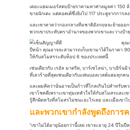
เดอะแฮมเมอร์สตบป้ายราคามหาศาลมูลค่า 150 ล้าน
ขายนักเตะ แต่คอตเต้ซึ่งยิงไป 117 ประตูจากการลง
และเขาคาดว่ากองกลางทีมชาติอังกฤษจะย้ายออกจากสน
พวกเขาประทับตราอํานาจของพวกเขาและวางป้ายราคา
คุณจ
ปีหน้า คุณอาจจะสามารถเก็บเขามาได้ในราคา 90 ล้า
ให้กับสโมสรระดับท็อป 6 ของประเทศนี้
เช่นเดียวกับ เรอัล มาดริด, บาร์เซโลน่า, บาเยิร์นม
ที่เลวร้ายที่สุดเช่นเดียวกับแฟนบอลเวสต์แฮมทุกคน
และผมคิดว่านั่นอาจเป็นก้าวที่ไกลเกินไปสําหรั
เขาโชคดีเพราะเขาทุ่มเทหัวใจให้กับสโมสรและเขาต้
รู้สึกผิดหวังที่สโมสรไม่ชนะอะไรเลย และเมื่อเขาไ
และพวกเขากําลังพูดถึงการคว้
“เขาไม่ได้อายุน้อยกว่านี้เลย เขาจะอายุ 24 ปีใน