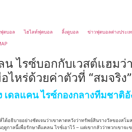
วฟุตบอล
ไฮไลท์ฟุตบอล
ลิ้งดูบอล
ข่าวฟุตบอลต่างประเ
MAP
แคลน ไรซ์บอกกับเวสต์แฮมว
่อไหร่ด้วยค่าตัวที่ “สมจริง”
ง เดลแคน ไรซ์กองกลางทีมชาติอัง
์ได้อธิบายอย่างชัดเจนว่าเขาคาดหวังว่าทรัพย์สินรางวัลของสโมส
ฤดูกาลนี้เพื่อรักษาดีแคลน ไรซ์เอาไว้ – แต่เขากลัวว่าพวกเขาจ