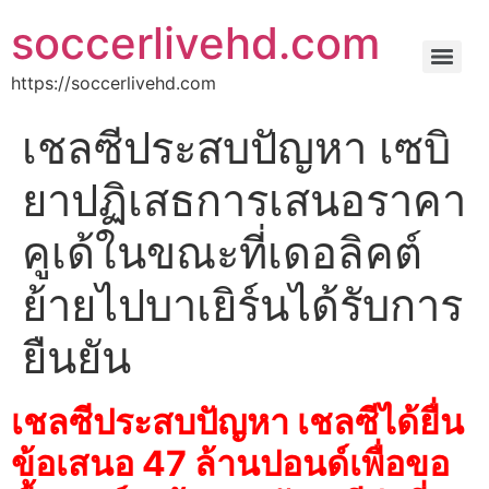
soccerlivehd.com
https://soccerlivehd.com
เชลซีประสบปัญหา เซบิ
ยาปฏิเสธการเสนอราคา
คูเด้ในขณะที่เดอลิคต์
ย้ายไปบาเยิร์นได้รับการ
ยืนยัน
เชลซีประสบปัญหา เชลซีได้ยื่น
ข้อเสนอ 47 ล้านปอนด์เพื่อขอ