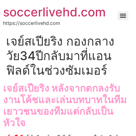
soccerlivehd.com
https://soccerlivehd.com
เจย์สเปียริง กองกลาง
วัย34ปีกลับมาที่แอน
ฟิลด์ในช่วงซัมเมอร์
เจย์สเปียริง หลังจากตกลงรับ
งานโค้ชและเล่นบทบาทในทีม
เยาวชนของทีมแต่กลับเป็น
หัวใจ