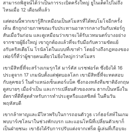
สามารถพิสูจน์ได้ว่าเป็นการระเบิดครั้งใหญ่ ยูไนเต็ดไปไม่ถึง
ไหนเมื่อ 12 เดือนที่แล้ว
แต่ตอนนี้พวกเขารู้สึกเหมือนเป็นสโมสรที่ได้พบโมโจอีกครั้ง
เท็น ฮักถูกถ่ายภาพขณะรับประทานอาหารกลางวันกับเฟอร์กู
สันเมื่อวันก่อน และดูเหมือนว่าเขาจะได้รับเวทมนตร์บางอย่าง
จากชายผู้ยิ่งใหญ่ เขาถูกต้องแล้วที่จะรับมือกับความขัดแย้
งกับคริสเตียโน โรนัลโดในแบบที่เขาทำ โดยอ้างถึงกฎทองของ
เฟอร์กี้ที่ว่าผู้ชายคนเดียวไม่ยิ่งใหญ่กว่าสโมสร
เขามีสิทธิ์ที่จะสร้างเกมรุกใส่ มาร์คัส แรชฟอร์ด ซึ่งยิงได้ 16
ประตูจาก 17 เกมนับตั้งแต่ฟุตบอลโลก เขามีสิทธิ์ที่จะทดสอบ
กับลุคชอว์ ในตำแหน่งเซ็นเตอร์แบ็ค ซึ่งกองหลังทีมชาติอังกฤษ
ดูสบายๆ เมื่อจำเป็น และการเปลี่ยนตัวของเทน ฮากเป็นหนึ่งใน
อัตราที่ดีที่สุดสำหรับการทำประตูหรือแอสซิสต์ ในคืนวัน
พฤหัสบดี
เขากล้าหาญและมีไหวพริบในการถอนตัววูธ เวก์ฮอร์สท์ในเกม
พบบาร์เซโลนาในช่วงพักเบรก และแอนโทนีที่เปลี่ยนตัวเขาก็
เป็นฝ่ายชนะ เขายังได้รับการปรับแต่งจากเฟร็ด ผู้เล่นที่เกือบจะ