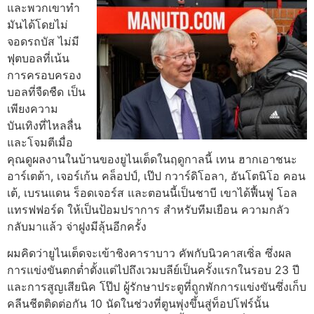
และพวกเขาทำ
มันได้โดยไม่
จอดรถบัส ไม่มี
ฟุตบอลที่เน้น
การครอบครอง
บอลที่จืดชืด เป็น
เพียงความ
บันเทิงที่ไหลลื่น
และโจมตีเมื่อ
คุณดูผลงานในบ้านของยูไนเต็ดในฤดูกาลนี้ เทน ฮากเอาชนะ
อาร์เตต้า, เจอร์เก้น คล็อปป์, เป๊ป กวาร์ดิโอลา, อันโตนิโอ คอน
เต้, เบรนแดน ร็อดเจอร์ส และตอนนี้เป็นชาบี เขาได้ฟื้นฟู โอล
แทรฟฟอร์ด ให้เป็นป้อมปราการ สำหรับทีมเยือน ความกลัว
กลับมาแล้ว จ่าฝูงมีลุ้นอีกครั้ง
ผมคิดว่ายูไนเต็ดจะเข้าชิงคาราบาว คัพกับนิวคาสเซิ่ล ซึ่งผล
การแข่งขันตกต่ำตั้งแต่ไปถึงเวมบลีย์เป็นครั้งแรกในรอบ 23 ปี
และการสูญเสียนิค โป๊ป ผู้รักษาประตูที่ถูกพักการแข่งขันซึ่งเก็บ
คลีนชีตติดต่อกัน 10 นัดในช่วงที่ตูนพุ่งขึ้นสู่ท็อปโฟร์นั้น