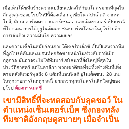
เมื่อเห็นโค้ชที่สร้างความเปลี่ยนแปลงให้กับสโมสรมากที่สุดใน
ลีกสูงสุดของยุโรปในปีนี้ต้องเลือก ลูเซียโน สปาเล็ตติ จากนา
โปลี, มิเกล อาร์เตตา จากอาร์เซนอล และเต็งฮาเกอร์ เป็นกรณี
ที่โดดเด่น
การได้ดูยูไนเต็ดเอาชนะบาร์เซโลน่าในยูโรป้า ลีก
การเล่นด้วยความมั่นใจ ความผยอง
และความเชื่อในสมัยก่อนภายใต้เซอร์อเล็กซ์ เป็นปีแสงจากทีม
ที่ถูกไบรท์ตันและเบรนท์ฟอร์ดขายหน้าในช่วงสัปดาห์เปิด
ฤดูกาล มันอาจจะไม่ใช่ทีมบาร์เซโลนาที่ยิ่งใหญ่ที่สุดใน
ประวัติศาสตร์ แต่ในลาลีกา พวกเขาดีพอที่จะทิ้งห่างทีมที่เพิ่ง
ตามหลังลิเวอร์พูลถึง 8 แต้มที่แอนฟิลด์ ยูไนเต็ดชนะ 28 เกม
ในทุกรายการในฤดูกาลนี้ มากกว่าทุกสโมสรในลีกใหญ่ของ
ยุโรป
ต้องการเมสซี
เขามีสิทธิ์ที่จะทดสอบกับลุคชอว์ ใน
ตำแหน่งเซ็นเตอร์แบ็ค ซึ่งกองหลัง
ทีมชาติอังกฤษดูสบายๆ เมื่อจำเป็น