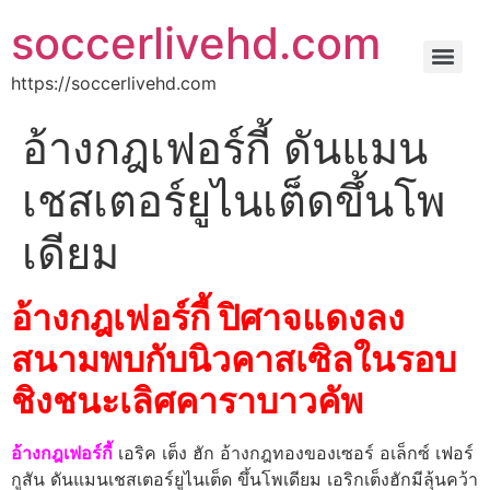
soccerlivehd.com
https://soccerlivehd.com
อ้างกฎเฟอร์กี้ ดันแมน
เชสเตอร์ยูไนเต็ดขึ้นโพ
เดียม
อ้างกฎเฟอร์กี้ ปิศาจแดงลง
สนามพบกับนิวคาสเซิลในรอบ
ชิงชนะเลิศคาราบาวคัพ
อ้างกฎเฟอร์กี้
เอริค เต็ง ฮัก อ้างกฎทองของเซอร์ อเล็กซ์ เฟอร์
กูสัน ดันแมนเชสเตอร์ยูไนเต็ด ขึ้นโพเดียม เอริกเต็งฮักมีลุ้นคว้า