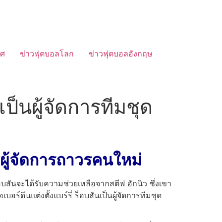
ทศ
ข่าวฟุตบอลโลก
ข่าวฟุตบอลอังกฤษ
เป็นผู้จัดการทีมชุด
ผู้จัดการถาวรคนใหม่
อบสันจะได้รับความช่วยเหลือจากสตีฟ อักนิว ซึ่งเขา
์ดีนแต่งตั้งแบร์รี่ ร็อบสันเป็นผู้จัดการทีมชุด