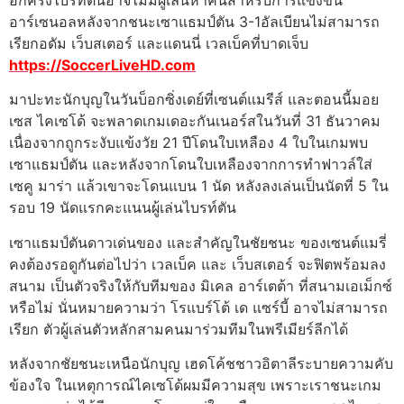
อาร์เซนอลหลังจากชนะเซาแธมป์ตัน 3-1อัลเบียนไม่สามารถ
เรียกอดัม เว็บสเตอร์ และแดนนี่ เวลเบ็คที่บาดเจ็บ
https://SoccerLiveHD.com
มาปะทะนักบุญในวันบ็อกซิ่งเดย์ที่เซนต์แมรีส์ และตอนนี้มอย
เซส ไคเซโด้ จะพลาดเกมเดอะกันเนอร์สในวันที่ 31 ธันวาคม
เนื่องจากถูกระงับแข้งวัย 21 ปีโดนใบเหลือง 4 ใบในเกมพบ
เซาแธมป์ตัน และหลังจากโดนใบเหลืองจากการทําฟาวล์ใส่
เซคู มาร่า แล้วเขาจะโดนแบน 1 นัด หลังลงเล่นเป็นนัดที่ 5 ใน
รอบ 19 นัดแรกคะแนนผู้เล่นไบรท์ตัน
เซาแธมป์ตันดาวเด่นของ และสําคัญในชัยชนะ ของเซนต์แมรี่
คงต้องรอดูกันต่อไปว่า เวลเบ็ค และ เว็บสเตอร์ จะฟิตพร้อมลง
สนาม เป็นตัวจริงให้กับทีมของ มิเคล อาร์เตต้า ที่สนามเอเม็กซ์
หรือไม่ นั่นหมายความว่า โรแบร์โต้ เด แซร์บี้ อาจไม่สามารถ
เรียก ตัวผู้เล่นตัวหลักสามคนมาร่วมทีมในพรีเมียร์ลีกได้
หลังจากชัยชนะเหนือนักบุญ เฮดโค้ชชาวอิตาลีระบายความคับ
ข้องใจ ในเหตุการณ์ไคเซโด้ผมมีความสุข เพราะเราชนะเกม