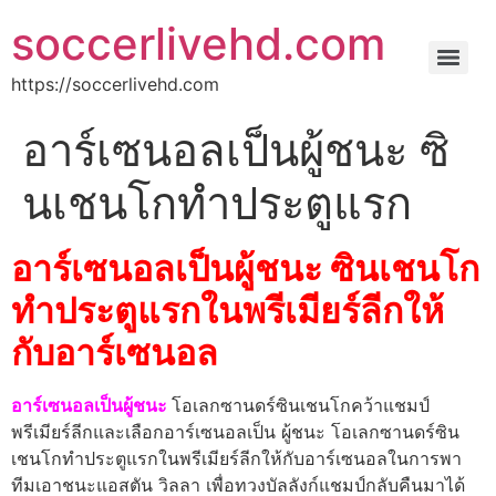
soccerlivehd.com
https://soccerlivehd.com
อาร์เซนอลเป็นผู้ชนะ ซิ
นเชนโกทำประตูแรก
อาร์เซนอลเป็นผู้ชนะ ซินเชนโก
ทำประตูแรกในพรีเมียร์ลีกให้
กับอาร์เซนอล
อาร์เซนอลเป็นผู้ชนะ
โอเลกซานดร์ซินเชนโกคว้าแชมป์
พรีเมียร์ลีกและเลือกอาร์เซนอลเป็น ผู้ชนะ โอเลกซานดร์ซิน
เชนโกทำประตูแรกในพรีเมียร์ลีกให้กับอาร์เซนอลในการพา
ทีมเอาชนะแอสตัน วิลลา เพื่อทวงบัลลังก์แชมป์กลับคืนมาได้