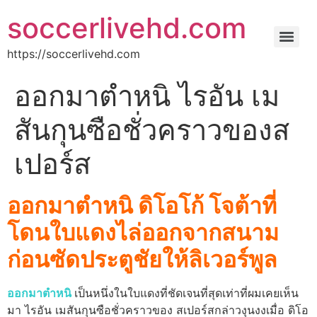
soccerlivehd.com
https://soccerlivehd.com
ออกมาตําหนิ ไรอัน เม
สันกุนซือชั่วคราวของส
เปอร์ส
ออกมาตําหนิ ดิโอโก้ โจต้าที่
โดนใบแดงไล่ออกจากสนาม
ก่อนซัดประตูชัยให้ลิเวอร์พูล
ออกมาตําหนิ
เป็นหนึ่งในใบแดงที่ชัดเจนที่สุดเท่าที่ผมเคยเห็น
มา ไรอัน เมสันกุนซือชั่วคราวของ สเปอร์สกล่าวงุนงงเมื่อ ดิโอ