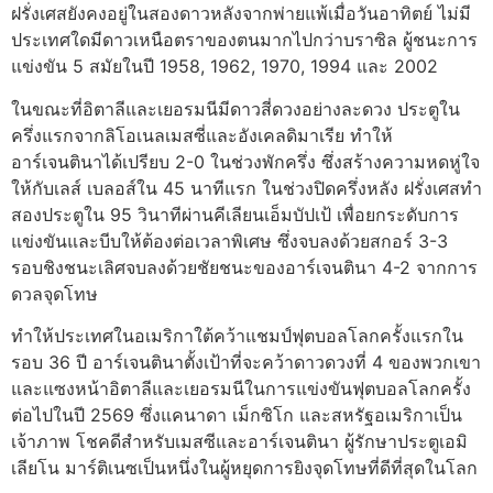
ฝรั่งเศสยังคงอยู่ในสองดาวหลังจากพ่ายแพ้เมื่อวันอาทิตย์ ไม่มี
ประเทศใดมีดาวเหนือตราของตนมากไปกว่าบราซิล ผู้ชนะการ
แข่งขัน 5 สมัยในปี 1958, 1962, 1970, 1994 และ 2002
ในขณะที่อิตาลีและเยอรมนีมีดาวสี่ดวงอย่างละดวง ประตูใน
ครึ่งแรกจากลิโอเนลเมสซี่และอังเคลดิมาเรีย ทำให้
อาร์เจนตินาได้เปรียบ 2-0 ในช่วงพักครึ่ง ซึ่งสร้างความหดหู่ใจ
ให้กับเลส์ เบลอส์ใน 45 นาทีแรก ในช่วงปิดครึ่งหลัง ฝรั่งเศสทำ
สองประตูใน 95 วินาทีผ่านคีเลียนเอ็มบัปเป้ เพื่อยกระดับการ
แข่งขันและบีบให้ต้องต่อเวลาพิเศษ ซึ่งจบลงด้วยสกอร์ 3-3
รอบชิงชนะเลิศจบลงด้วยชัยชนะของอาร์เจนตินา 4-2 จากการ
ดวลจุดโทษ
ทำให้ประเทศในอเมริกาใต้คว้าแชมป์ฟุตบอลโลกครั้งแรกใน
รอบ 36 ปี อาร์เจนตินาตั้งเป้าที่จะคว้าดาวดวงที่ 4 ของพวกเขา
และแซงหน้าอิตาลีและเยอรมนีในการแข่งขันฟุตบอลโลกครั้ง
ต่อไปในปี 2569 ซึ่งแคนาดา เม็กซิโก และสหรัฐอเมริกาเป็น
เจ้าภาพ โชคดีสำหรับเมสซีและอาร์เจนตินา ผู้รักษาประตูเอมิ
เลียโน มาร์ติเนซเป็นหนึ่งในผู้หยุดการยิงจุดโทษที่ดีที่สุดในโลก