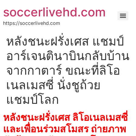
soccerlivehd.com
https://soccerlivehd.com
หลังชนะฝรั่งเศส แชมป์
อาร์เจนตินาบินกลับบ้าน
จากกาตาร์ ขณะที่ลิโอ
เนลเมสซี่ นั่งชูถ้วย
แชมป์โลก
หลังชนะฝรั่งเศส ลิโอเนลเมสซี่
และเพื่อนร่วมสโมสร ถ่ายภาพ