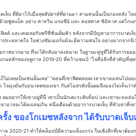
จ็บ ที่ติอาโก้เมื่อสุดสัปดาห์ที่ผ่านมา สามคนนั้นเป็นกองหลัง โ
ร้อมด้วยฟูลแบ็ค อย่าง คาลวิน แรมซีย์ และ คอสตาส ซิมิคาส แต่โ
ฟิลด์ และเคยเจอกับพรีซีซั่นเต็มตัว หลังจากมีปัญหาอาการบาดเจ็บ
่างน่าประหลาดใจ ในช่วงซัมเมอร์แม้จะมีความสนใจ อย่างมากจากนิ
มีโอกาสมากมาย ที่จะได้กลับมาลงสนาม ในฐานะคู่หูที่ได้รับการยอ
แกนหลักของฤดูกาล 2019-20 ที่คว้าแชมป์ “โจคือสิ่งที่สําคัญที่สุด
ก็ไม่เคยเป็นเช่นนั้นเลย” “ตอนที่เขาฟิตตลอดเวลาเขาลงเล่นไปเยอะ
ล้ว โจมุ่งมั่นกับอนาคตของเขา กับสโมสรดังนั้นผมจึงมองไม่เห็นว่าทํ
ง ผมอยากให้เขาอยู่ที่นี่ เขาเป็นนักเตะระดับท็อป และเขาจะลงเ
าอาจจะได้ลงเล่นเกิน หนึ่งเดือนด้วยอาการบาดเจ็บ ที่หัวเข่าที่เขา
รั้ง ของโกเมซหลังจาก ได้รับบาดเจ็บเ
ของฤดูกาล 2020-21 ทําให้คล็อปป์มีความแข็งแกร่ง ในเชิงลึกที่เข