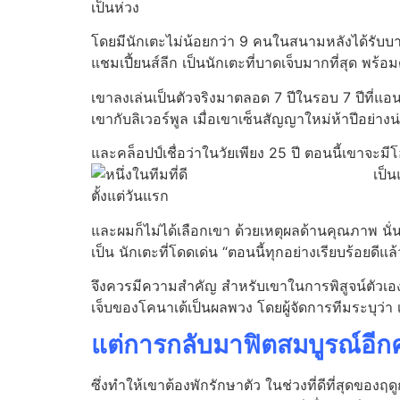
เป็นห่วง
โดยมีนักเตะไม่น้อยกว่า 9 คนในสนามหลังได้รับบาดเ
แชมเปี้ยนส์ลีก เป็นนักเตะที่บาดเจ็บมากที่สุด พ
เขาลงเล่นเป็นตัวจริงมาตลอด 7 ปีในรอบ 7 ปีที่แอน
เขากับลิเวอร์พูล เมื่อเขาเซ็นสัญญาใหม่ห้าปีอย
และคล็อปป์เชื่อว่าในวัยเพียง 25 ปี ตอนนี้เขาจะ
เป็น
ตั้งแต่วันแรก
และผมก็ไม่ได้เลือกเขา ด้วยเหตุผลด้านคุณภาพ นั่น
เป็น นักเตะที่โดดเด่น “ตอนนี้ทุกอย่างเรียบร้อยดีแ
จึงควรมีความสําคัญ สําหรับเขาในการพิสูจน์ตัวเอ
เจ็บของโคนาเต้เป็นผลพวง โดยผู้จัดการทีมระบุว่า เข
แต่การกลับมาฟิตสมบูรณ์อีกค
ซึ่งทําให้เขาต้องพักรักษาตัว ในช่วงที่ดีที่สุด