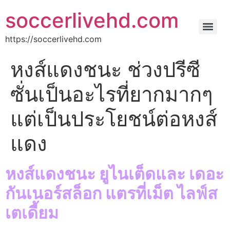
soccerlivehd.com
https://soccerlivehd.com
หงส์แดงชนะ ช่วงปรีซี
ซั่นเป็นอะไรที่ยากมากๆ
แต่เป็นประโยชน์ต่อหงส์
แดง
หงส์แดงชนะ ยูไนเต็ดและ เดอะ
กันเนอร์สล็อก แตรที่เม็ต ไลฟ์ส
เตเดี้ยม