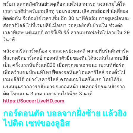
พร้อม แลกหมัดกันอย่างดุเดือด แต่ไม่สามารถ ลงสนามได้ใน
เวลา ปกติสําหรับเกมลีกทู รอบรองชนะเลิศเพลย์ออฟ นัดที่สอง
ติดต่อกัน จึงต้องใช้เวลาเพิ่ม อีก 30 นาทีคัลลัม กายดูเหมือนจะ
ส่งคาร์ไลล์ ไปที่เวมบลีย์เมื่อเขา วอลเลย์กลับบ้านใน ช่วงต่อ
เวลาพิเศษ แต่แมตต์ ดาร์บี้เชียร์ก็ ลากแบรดฟอร์ดไปภายใน 29
วินาที
หลังจากรีสตาร์ทเนื่อง จากละครยังคงคลี่ คลายที่บรันตันพาร์ค
ที่สะกดจิตบาร์เคลย์ กองหน้าตัวยืมของทีมได้ลงเล่นในเวมบลีย์
เป็น ครั้งแรกนับตั้งแต่ปี28 เมื่อพวกเขาเอาชนะ เบรนท์ฟอร์ด
เพื่อคว้าแชมป์เพนท์โทรฟี่ของจอห์นสโตนคาร์ไลล์ จองตั๋วไป
เวมบลีย์ได้ อย่างไรคาร์ไลล์ ครองเกมในครึ่งแรก โดยได้รับ
แรงหนุนจากการกลับมาของกองหน้า เจเคกอร์ดอน หลังจาก
ติด โทษแบน 3 เกม เวลาผ่านไปเพียง 3 นาที
https://SoccerLiveHD.com
กอร์ดอนตัด บอลจากฝั่งซ้าย แล้วยิง
ไปติด เซฟของลูอิส