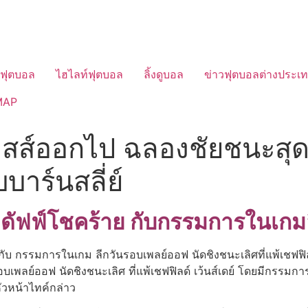
วฟุตบอล
ไฮไลท์ฟุตบอล
ลิ้งดูบอล
ข่าวฟุตบอลต่างประเ
MAP
าสส์ออกไป ฉลองชัยชนะสุด
บบาร์นสลี่ย์
ลดัฟฟ์โชคร้าย กับกรรมการในเกมล
กับ กรรมการในเกม ลีกวันรอบเพลย์ออฟ นัดชิงชนะเลิศที่แพ้เชฟฟิลด
บเพลย์ออฟ นัดชิงชนะเลิศ ที่แพ้เชฟฟิลด์ เว้นส์เดย์ โดยมีกรรมการ
หัวหน้าไทค์กล่าว