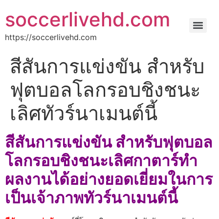
soccerlivehd.com
https://soccerlivehd.com
สีสันการแข่งขัน สําหรับ
ฟุตบอลโลกรอบชิงชนะ
เลิศทัวร์นาเมนต์นี้
สีสันการแข่งขัน สําหรับฟุตบอล
โลกรอบชิงชนะเลิศกาตาร์ทํา
ผลงานได้อย่างยอดเยี่ยมในการ
เป็นเจ้าภาพทัวร์นาเมนต์นี้