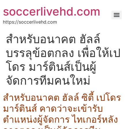
soccerlivehd.com
https://soccerlivehd.com
สำหรับอนาคต ฮัลล์
บรรลุข้อตกลง เพื่อให้เป
โดร มาร์ตินส์เป็นผู้
จัดการทีมคนใหม่
สำหรับอนาคต ฮัลล์ ซิตี้ เปโดร
มาร์ตินส์ คาดว่าจะเข้ารับ
ตำแหน่งผู้จัดการ ไทเกอร์หลัง