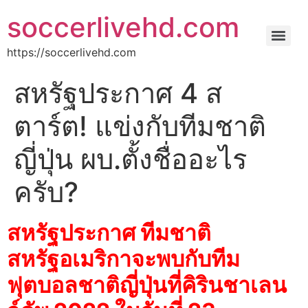
soccerlivehd.com
https://soccerlivehd.com
สหรัฐประกาศ 4 ส
ตาร์ต! แข่งกับทีมชาติ
ญี่ปุ่น ผบ.ตั้งชื่ออะไร
ครับ?
สหรัฐประกาศ ทีมชาติ
สหรัฐอเมริกาจะพบกับทีม
ฟุตบอลชาติญี่ปุ่นที่คิรินชาเลน