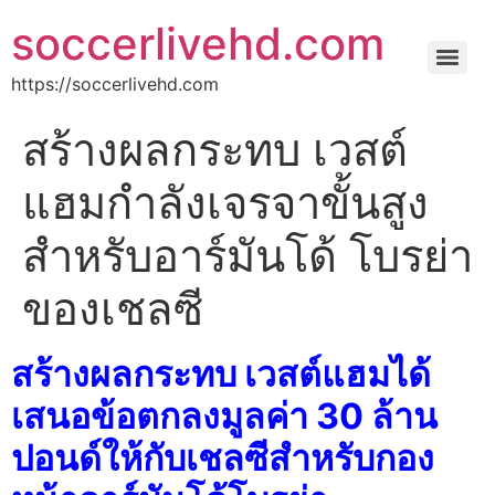
soccerlivehd.com
https://soccerlivehd.com
สร้างผลกระทบ เวสต์
แฮมกำลังเจรจาขั้นสูง
สำหรับอาร์มันโด้ โบรย่า
ของเชลซี
สร้างผลกระทบ เวสต์แฮมได้
เสนอข้อตกลงมูลค่า 30 ล้าน
ปอนด์ให้กับเชลซีสำหรับกอง