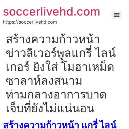
soccerlivehd.com
https://soccerlivehd.com
สร้างความก้าวหน้า
ข่าวลิเวอร์พูลแกรี่ ไลน์
เกอร์ ยิงใส่ โมฮาเหม็ด
ซาลาห์ลงสนาม
ท่ามกลางอาการบาด
เจ็บที่ยังไม่แน่นอน
สร้างความก้าวหน้า แกรี่ ไลน์