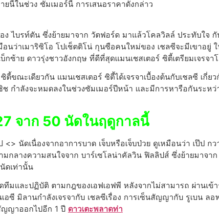
ายนี้ในช่วง ซัมเมอร์นี้ การเสนอราคาดังกล่าว
อง ไบรท์ตัน ซึ่งย้ายมาจาก วัตฟอร์ด มาแล้วโคลวิลล์ ประทับใจ กั
ูเหมือนว่าเมาริซิโอ โปเช็ตติโน่ กุนซือคนใหม่ของ เชลซีจะมีเขาอยู
้าย ดาวรุ่งชาวอังกฤษ ที่ดีที่สุดแมนเชสเตอร์ ซิตี้เตรียมเจรจา
ิตี้ขณะเดียวกัน แมนเชสเตอร์ ซิตี้ได้เจรจาเบื้องต้นกับเชลซี เก
ช กําลังจะหมดลงในช่วงซัมเมอร์ปีหน้า และมีการหารือกันระหว่า
27 จาก 50 นัดในฤดูกาลนี้
นัดเนื่องจากอาการบาด เจ็บหรือเจ็บป่วย ดูเหมือนว่า เป๊ป กวาร์
ามกลางความสนใจจาก บาร์เซโลน่าคัลวิน ฟิลลิปส์ ซึ่งย้ายมาจาก ลีด
นัดเท่านั้น
อ ตัดทีมและปฏิบัติ ตามกฎของเอฟเอฟพี หลังจากไม่สามารถ ผ่านเข้า
เอซี มิลานกําลังเจรจากับ เชลซีเรื่อง การเซ็นสัญญากับ รูเบน 
ย สัญญาออกไปอีก 1 ปี
ดาวเตะพลาดท่า