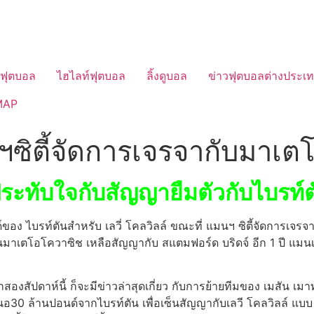
วฟุตบอล
ไฮไลท์ฟุตบอล
ลิ้งดูบอล
ข่าวฟุตบอลต่างประเ
MAP
ิตี้จัดการเจรจากับมาเต
ะทับใจกับสัญญายืมตัวกับไบรท์ต
อง ไบรท์ตันสําหรับ เลวี่ โคลวิลล์ ขณะที่ แมนฯ ซิตี้จัดการเจร
มาเตโอโควาซิช เหลือสัญญากับ สแตมฟอร์ด บริดจ์ อีก 1 ปี แมนเ
องสัปดาห์นี้ ก็จะมีข่าวล่าสุดเกี่ยว กับการย้ายทีมของ เมสัน เมาท
อ30 ล้านปอนด์จากไบรท์ตัน เพื่อเซ็นสัญญากับเลวี โคลวิลล์ แบบ