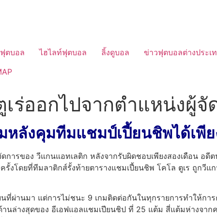
วฟุตบอล
ไฮไลท์ฟุตบอล
ลิ้งดูบอล
ข่าวฟุตบอลต่างประเ
MAP
เร่ออกไปจากตำแหน่งผู้จั
ทีมหลังคุมทีมแชมป์เปี้ยนชิพได้เพ
จัดการของ วีแกนแอทเลติก หลังจากรับผิดชอบเพียงสองเดือน อดีตปร
้งโดยที่ทีมลาติกส์รั้งท้ายตารางแชมเปี้ยนชิพ โคโล ตูเร ถูกวีแกน 
ิกายนที่ผ่านมา แต่การไม่ชนะ 9 เกมติดต่อกันในทุกรายการทำให้การค
่ด้านล่างสุดของ อีเอฟแอลแชมเปียนชิป ที่ 25 แต้ม สี่แต้มห่า