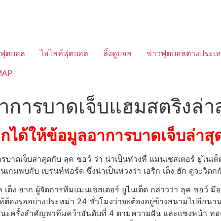
วฟุตบอล
ไฮไลท์ฟุตบอล
ลิ้งดูบอล
ข่าวฟุตบอลต่างประเ
MAP
 อาการบาดเจ็บแฮมสตริงล่า
ากได้ให้ข้อมูลอาการบาดเจ็บล่าส
ารบาดเจ็บล่าสุดกับ ลุค ชอว์ ว่า น่าเป็นห่วงที่ แมนเชสเตอร์ ยูไน
นเกมพบกับ เบรนท์ฟอร์ด ซึ่งน่าเป็นห่วงว่า เอริก เต็ง ฮัก ดูจะวิตก
ค เต็ง ฮาก ผู้จัดการทีมแมนเชสเตอร์ ยูไนเต็ด กล่าวว่า ลุค ชอว
ห้ต้องรออย่างประหม่า 24 ชั่วโมงว่าจะต้องอยู่ข้างสนามไปอีกนา
ชนะครั้งสำคัญพาทีมคว้าอันดับที่ 4 ตามความฝัน และแซงหน้า ทอ