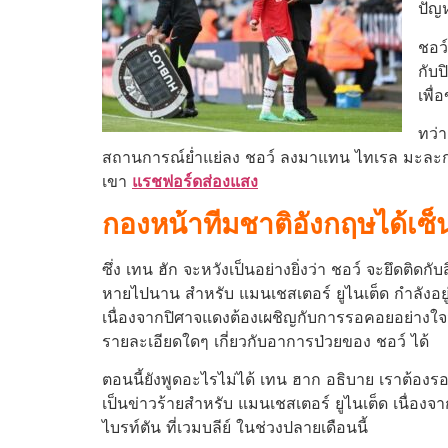
ปัญห
ชอว์
กับ
เพื
ทว่
สถานการณ์ย่ำแย่ลง ชอว์ ลงมาแทน ไทเรล มะละกา หล
เขา
แรชฟอร์ดส่องแสง
กองหน้าทีมชาติอังกฤษได้เ
ซึ่ง เทน ฮัก จะหวังเป็นอย่างยิ่งว่า ชอว์ จะยึดติดกั
หายไปนาน สำหรับ แมนเชสเตอร์ ยูไนเต็ด กำลังอยู
เนื่องจากปิศาจแดงต้องเผชิญกับการรอคอยอย่างใ
รายละเอียดใดๆ เกี่ยวกับอาการป่วยของ ชอว์ ได้
ตอนนี้ยังพูดอะไรไม่ได้ เทน ฮาก อธิบาย เราต้องรอ 
เป็นข่าวร้ายสำหรับ แมนเชสเตอร์ ยูไนเต็ด เนื่อ
ไบรท์ตัน ที่เวมบลีย์ ในช่วงปลายเดือนนี้