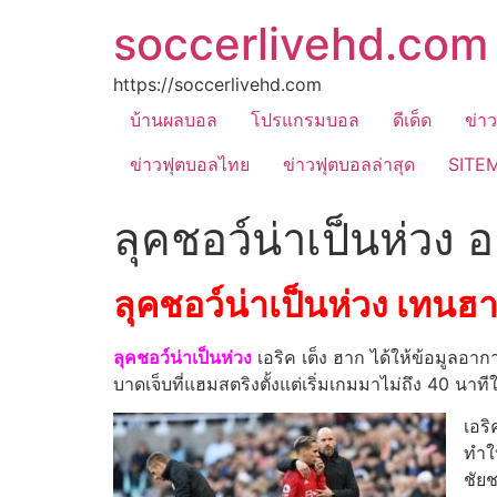
soccerlivehd.com
https://soccerlivehd.com
บ้านผลบอล
โปรแกรมบอล
ดีเด็ด
ข่า
ข่าวฟุตบอลไทย
ข่าวฟุตบอลล่าสุด
SITE
ลุคชอว์น่าเป็นห่วง
ลุคชอว์น่าเป็นห่วง เทนฮ
ลุคชอว์น่าเป็นห่วง
เอริค เต็ง ฮาก ได้ให้ข้อมูลอาก
บาดเจ็บที่แฮมสตริงตั้งแต่เริ่มเกมมาไม่ถึง 40 นาทีใ
เอริ
ทำใ
ชัย